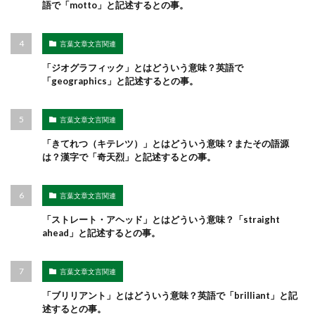
語で「motto」と記述するとの事。
言葉文章文言関連
「ジオグラフィック」とはどういう意味？英語で
「geographics」と記述するとの事。
言葉文章文言関連
「きてれつ（キテレツ）」とはどういう意味？またその語源
は？漢字で「奇天烈」と記述するとの事。
言葉文章文言関連
「ストレート・アヘッド」とはどういう意味？「straight
ahead」と記述するとの事。
言葉文章文言関連
「ブリリアント」とはどういう意味？英語で「brilliant」と記
述するとの事。