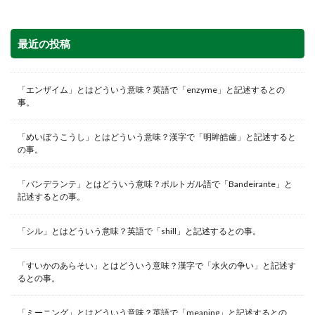
最近の投稿
「エンザイム」とはどういう意味？英語で「enzyme」と記述するとの
事。
「めいぼうこうし」とはどういう意味？漢字で「明眸皓歯」と記述すると
の事。
「バンデランテ」とはどういう意味？ポルトガル語で「Bandeirante」と
記述するとの事。
「シル」とはどういう意味？英語で「shill」と記述するとの事。
「すいかのあらそい」とはどういう意味？漢字で「水火の争い」と記述す
るとの事。
「ミーニング」とはどういう意味？英語で「meaning」と記述するとの