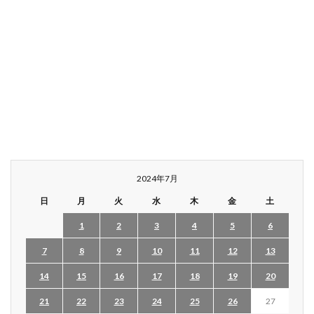
2024年7月
日
月
火
水
木
金
土
1
2
3
4
5
6
7
8
9
10
11
12
13
14
15
16
17
18
19
20
21
22
23
24
25
26
27