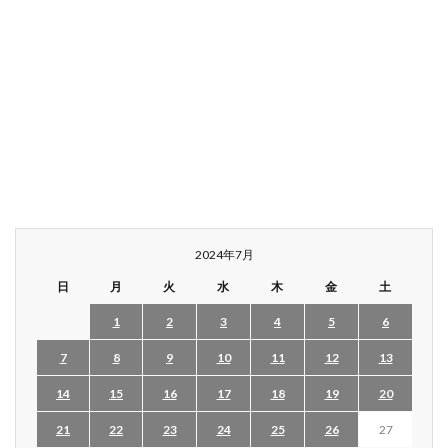
2024年7月
日
月
火
水
木
金
土
1
2
3
4
5
6
7
8
9
10
11
12
13
14
15
16
17
18
19
20
21
22
23
24
25
26
27