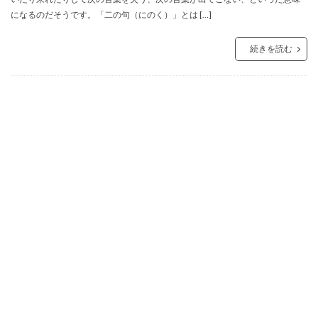
になるのだそうです。「二の句（にのく）」とは […]
続きを読む