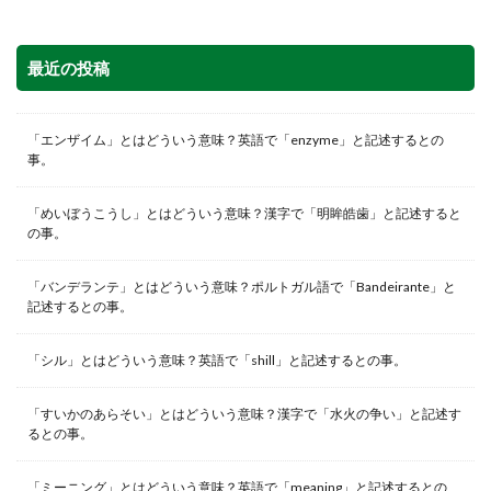
最近の投稿
「エンザイム」とはどういう意味？英語で「enzyme」と記述するとの
事。
「めいぼうこうし」とはどういう意味？漢字で「明眸皓歯」と記述すると
の事。
「バンデランテ」とはどういう意味？ポルトガル語で「Bandeirante」と
記述するとの事。
「シル」とはどういう意味？英語で「shill」と記述するとの事。
「すいかのあらそい」とはどういう意味？漢字で「水火の争い」と記述す
るとの事。
「ミーニング」とはどういう意味？英語で「meaning」と記述するとの