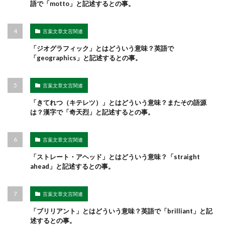
語で「motto」と記述するとの事。
言葉文章文言関連
「ジオグラフィック」とはどういう意味？英語で
「geographics」と記述するとの事。
言葉文章文言関連
「きてれつ（キテレツ）」とはどういう意味？またその語源
は？漢字で「奇天烈」と記述するとの事。
言葉文章文言関連
「ストレート・アヘッド」とはどういう意味？「straight
ahead」と記述するとの事。
言葉文章文言関連
「ブリリアント」とはどういう意味？英語で「brilliant」と記
述するとの事。