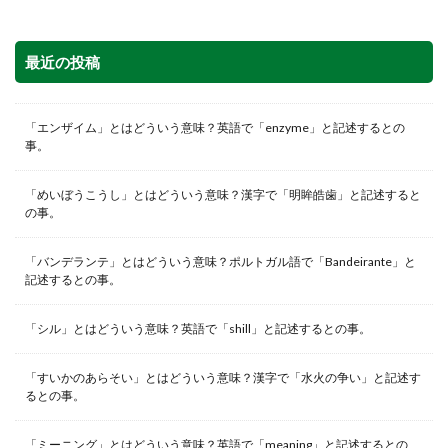
最近の投稿
「エンザイム」とはどういう意味？英語で「enzyme」と記述するとの
事。
「めいぼうこうし」とはどういう意味？漢字で「明眸皓歯」と記述すると
の事。
「バンデランテ」とはどういう意味？ポルトガル語で「Bandeirante」と
記述するとの事。
「シル」とはどういう意味？英語で「shill」と記述するとの事。
「すいかのあらそい」とはどういう意味？漢字で「水火の争い」と記述す
るとの事。
「ミーニング」とはどういう意味？英語で「meaning」と記述するとの