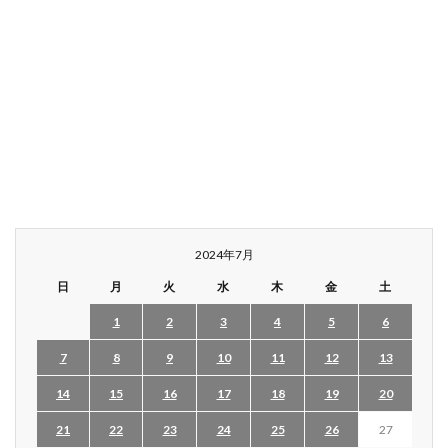
2024年7月
日
月
火
水
木
金
土
1
2
3
4
5
6
7
8
9
10
11
12
13
14
15
16
17
18
19
20
21
22
23
24
25
26
27