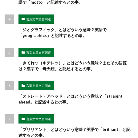
語で「motto」と記述するとの事。
言葉文章文言関連
「ジオグラフィック」とはどういう意味？英語で
「geographics」と記述するとの事。
言葉文章文言関連
「きてれつ（キテレツ）」とはどういう意味？またその語源
は？漢字で「奇天烈」と記述するとの事。
言葉文章文言関連
「ストレート・アヘッド」とはどういう意味？「straight
ahead」と記述するとの事。
言葉文章文言関連
「ブリリアント」とはどういう意味？英語で「brilliant」と記
述するとの事。