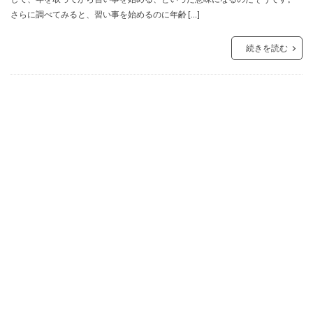
さらに調べてみると、習い事を始めるのに年齢 […]
続きを読む