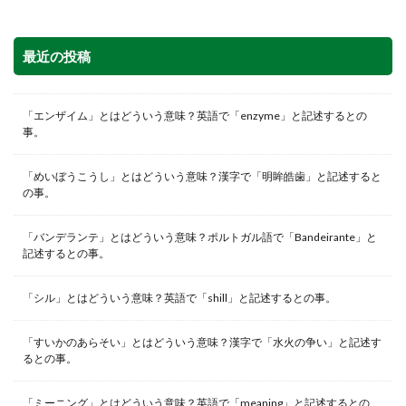
最近の投稿
「エンザイム」とはどういう意味？英語で「enzyme」と記述するとの
事。
「めいぼうこうし」とはどういう意味？漢字で「明眸皓歯」と記述すると
の事。
「バンデランテ」とはどういう意味？ポルトガル語で「Bandeirante」と
記述するとの事。
「シル」とはどういう意味？英語で「shill」と記述するとの事。
「すいかのあらそい」とはどういう意味？漢字で「水火の争い」と記述す
るとの事。
「ミーニング」とはどういう意味？英語で「meaning」と記述するとの