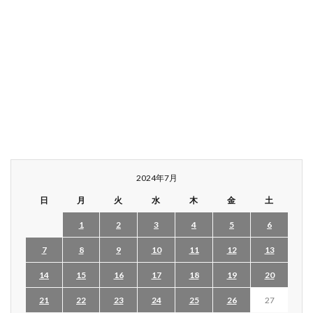
2024年7月
日
月
火
水
木
金
土
1
2
3
4
5
6
7
8
9
10
11
12
13
14
15
16
17
18
19
20
21
22
23
24
25
26
27