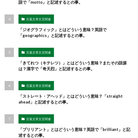
語で「motto」と記述するとの事。
言葉文章文言関連
「ジオグラフィック」とはどういう意味？英語で
「geographics」と記述するとの事。
言葉文章文言関連
「きてれつ（キテレツ）」とはどういう意味？またその語源
は？漢字で「奇天烈」と記述するとの事。
言葉文章文言関連
「ストレート・アヘッド」とはどういう意味？「straight
ahead」と記述するとの事。
言葉文章文言関連
「ブリリアント」とはどういう意味？英語で「brilliant」と記
述するとの事。