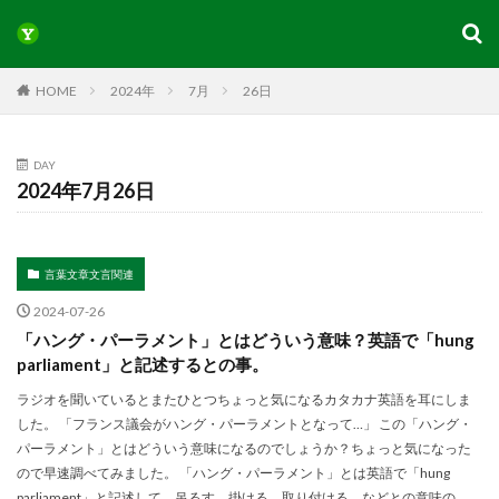
HOME
2024年
7月
26日
DAY
2024年7月26日
言葉文章文言関連
2024-07-26
「ハング・パーラメント」とはどういう意味？英語で「hung
parliament」と記述するとの事。
ラジオを聞いているとまたひとつちょっと気になるカタカナ英語を耳にしま
した。 「フランス議会がハング・パーラメントとなって…」 この「ハング・
パーラメント」とはどういう意味になるのでしょうか？ちょっと気になった
ので早速調べてみました。 「ハング・パーラメント」とは英語で「hung
parliament」と記述して、吊るす、掛ける、取り付ける、などとの意味の