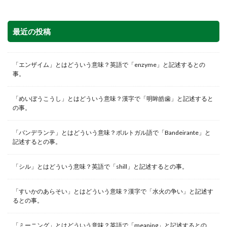
最近の投稿
「エンザイム」とはどういう意味？英語で「enzyme」と記述するとの
事。
「めいぼうこうし」とはどういう意味？漢字で「明眸皓歯」と記述すると
の事。
「バンデランテ」とはどういう意味？ポルトガル語で「Bandeirante」と
記述するとの事。
「シル」とはどういう意味？英語で「shill」と記述するとの事。
「すいかのあらそい」とはどういう意味？漢字で「水火の争い」と記述す
るとの事。
「ミーニング」とはどういう意味？英語で「meaning」と記述するとの