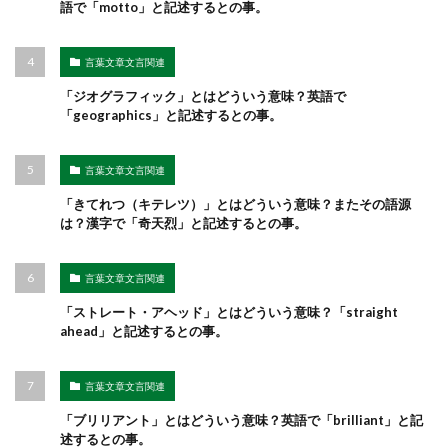
語で「motto」と記述するとの事。
言葉文章文言関連
「ジオグラフィック」とはどういう意味？英語で
「geographics」と記述するとの事。
言葉文章文言関連
「きてれつ（キテレツ）」とはどういう意味？またその語源
は？漢字で「奇天烈」と記述するとの事。
言葉文章文言関連
「ストレート・アヘッド」とはどういう意味？「straight
ahead」と記述するとの事。
言葉文章文言関連
「ブリリアント」とはどういう意味？英語で「brilliant」と記
述するとの事。