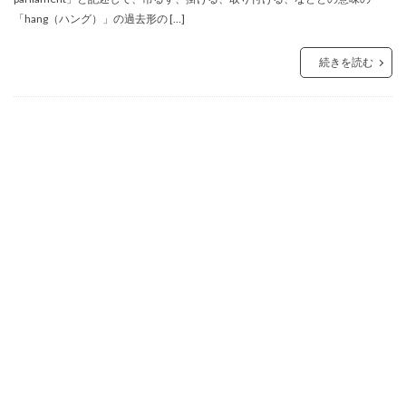
「hang（ハング）」の過去形の […]
続きを読む