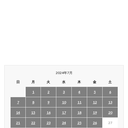
2024年7月
日
月
火
水
木
金
土
1
2
3
4
5
6
7
8
9
10
11
12
13
14
15
16
17
18
19
20
21
22
23
24
25
26
27