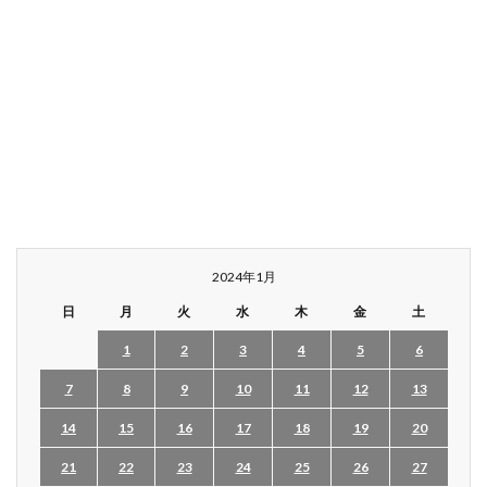
2024年1月
日
月
火
水
木
金
土
1
2
3
4
5
6
7
8
9
10
11
12
13
14
15
16
17
18
19
20
21
22
23
24
25
26
27