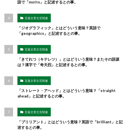
語で「motto」と記述するとの事。
言葉文章文言関連
「ジオグラフィック」とはどういう意味？英語で
「geographics」と記述するとの事。
言葉文章文言関連
「きてれつ（キテレツ）」とはどういう意味？またその語源
は？漢字で「奇天烈」と記述するとの事。
言葉文章文言関連
「ストレート・アヘッド」とはどういう意味？「straight
ahead」と記述するとの事。
言葉文章文言関連
「ブリリアント」とはどういう意味？英語で「brilliant」と記
述するとの事。