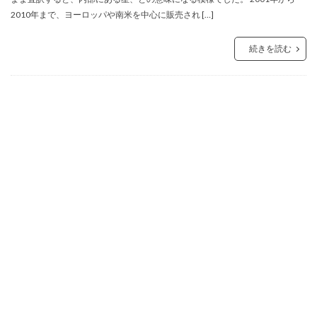
2010年まで、ヨーロッパや南米を中心に販売され […]
続きを読む