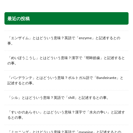
最近の投稿
「エンザイム」とはどういう意味？英語で「enzyme」と記述するとの
事。
「めいぼうこうし」とはどういう意味？漢字で「明眸皓歯」と記述すると
の事。
「バンデランテ」とはどういう意味？ポルトガル語で「Bandeirante」と
記述するとの事。
「シル」とはどういう意味？英語で「shill」と記述するとの事。
「すいかのあらそい」とはどういう意味？漢字で「水火の争い」と記述す
るとの事。
「ミーニング」とはどういう意味？英語で「meaning」と記述するとの