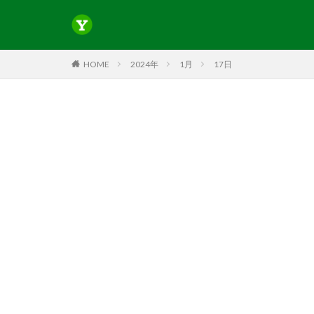
HOME
2024年
1月
17日