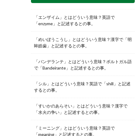
「エンザイム」とはどういう意味？英語で
「enzyme」と記述するとの事。
「めいぼうこうし」とはどういう意味？漢字で「明
眸皓歯」と記述するとの事。
「バンデランテ」とはどういう意味？ポルトガル語
で「Bandeirante」と記述するとの事。
「シル」とはどういう意味？英語で「shill」と記述
するとの事。
「すいかのあらそい」とはどういう意味？漢字で
「水火の争い」と記述するとの事。
「ミーニング」とはどういう意味？英語で
「meaning」と記述するとの事。