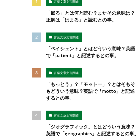
言葉文章文言関連
「嵌る」とは何と読む？またその意味は？
正解は「はまる」と読むとの事。
言葉文章文言関連
「ペイシェント」とはどういう意味？英語
で「patient」と記述するとの事。
言葉文章文言関連
「もっとう」？「モットー」？とはそもそ
もどういう意味？英語で「motto」と記述
するとの事。
言葉文章文言関連
「ジオグラフィック」とはどういう意味？
英語で「geographics」と記述するとの事。