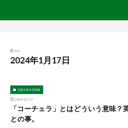
DAY
2024年1月17日
言葉文章文言関連
2024-01-17
「コーチェラ」とはどういう意味？英語で
との事。