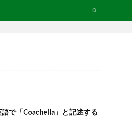
「Coachella」と記述する