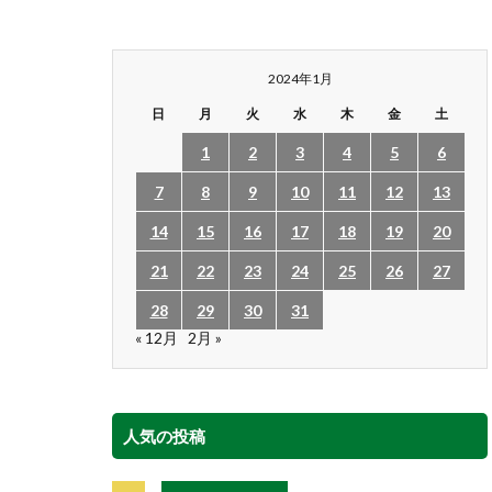
2024年1月
日
月
火
水
木
金
土
1
2
3
4
5
6
7
8
9
10
11
12
13
14
15
16
17
18
19
20
21
22
23
24
25
26
27
28
29
30
31
« 12月
2月 »
人気の投稿