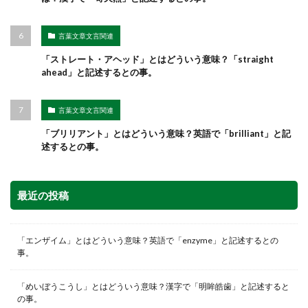
言葉文章文言関連
「ストレート・アヘッド」とはどういう意味？「straight
ahead」と記述するとの事。
言葉文章文言関連
「ブリリアント」とはどういう意味？英語で「brilliant」と記
述するとの事。
最近の投稿
「エンザイム」とはどういう意味？英語で「enzyme」と記述するとの
事。
「めいぼうこうし」とはどういう意味？漢字で「明眸皓歯」と記述すると
の事。