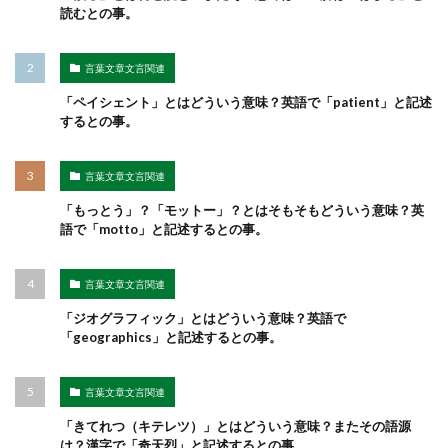
読むとの事。
言葉文章文言関連
「ペイシェント」とはどういう意味？英語で「patient」と記述
するとの事。
言葉文章文言関連
「もっとう」？「モットー」？とはそもそもどういう意味？英
語で「motto」と記述するとの事。
言葉文章文言関連
「ジオグラフィック」とはどういう意味？英語で
「geographics」と記述するとの事。
言葉文章文言関連
「きてれつ（キテレツ）」とはどういう意味？またその語源
は？漢字で「奇天烈」と記述するとの事。