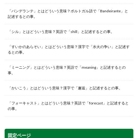
「バンデランテ」とはどういう意味？ポルトガル語で「Bandeirante」と
記述するとの事。
「シル」とはどういう意味？英語で「shill」と記述するとの事。
「すいかのあらそい」とはどういう意味？漢字で「水火の争い」と記述す
るとの事。
「ミーニング」とはどういう意味？英語で「meaning」と記述するとの
事。
「かいこう」とはどういう意味？漢字で「邂逅」と記述するとの事。
「フォーキャスト」とはどういう意味？英語で「forecast」と記述すると
の事。
固定ページ