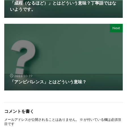
「成程（なるほど）」とはどういう意味？丁寧語ではな
いようです。
Next
2011-10-19
「アンビバレンス」とはどういう意味？
コメントを書く
メールアドレスが公開されることはありません。
※
が付いている欄は必須項
目です