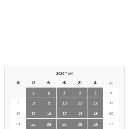
2026年6月
日
月
火
水
木
金
土
1
2
3
4
5
6
7
8
9
10
11
12
13
14
15
16
17
18
19
20
21
22
23
24
25
26
27