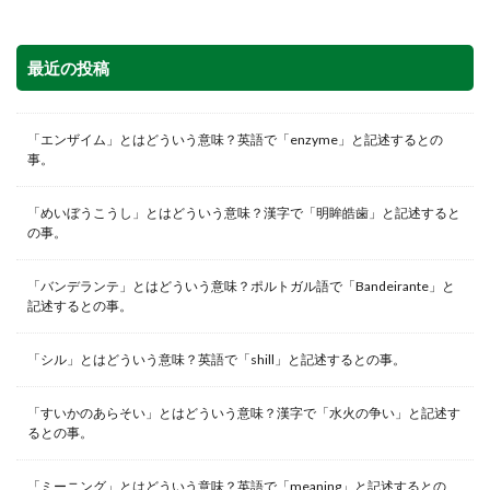
最近の投稿
「エンザイム」とはどういう意味？英語で「enzyme」と記述するとの
事。
「めいぼうこうし」とはどういう意味？漢字で「明眸皓歯」と記述すると
の事。
「バンデランテ」とはどういう意味？ポルトガル語で「Bandeirante」と
記述するとの事。
「シル」とはどういう意味？英語で「shill」と記述するとの事。
「すいかのあらそい」とはどういう意味？漢字で「水火の争い」と記述す
るとの事。
「ミーニング」とはどういう意味？英語で「meaning」と記述するとの