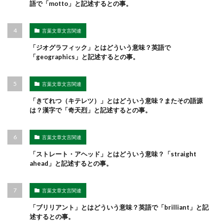
語で「motto」と記述するとの事。
言葉文章文言関連
「ジオグラフィック」とはどういう意味？英語で
「geographics」と記述するとの事。
言葉文章文言関連
「きてれつ（キテレツ）」とはどういう意味？またその語源
は？漢字で「奇天烈」と記述するとの事。
言葉文章文言関連
「ストレート・アヘッド」とはどういう意味？「straight
ahead」と記述するとの事。
言葉文章文言関連
「ブリリアント」とはどういう意味？英語で「brilliant」と記
述するとの事。