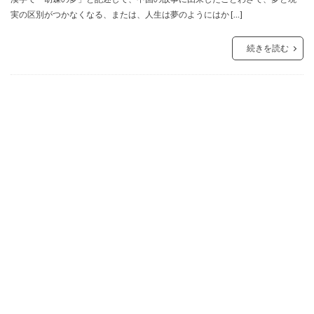
実の区別がつかなくなる、または、人生は夢のようにはか […]
続きを読む