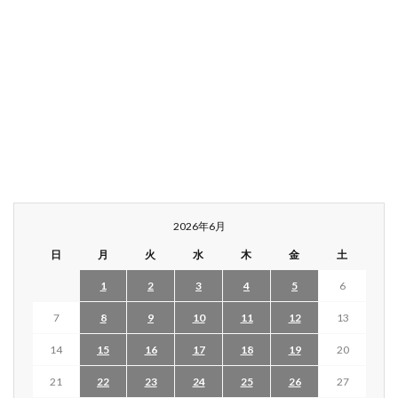
2026年6月
日
月
火
水
木
金
土
1
2
3
4
5
6
7
8
9
10
11
12
13
14
15
16
17
18
19
20
21
22
23
24
25
26
27