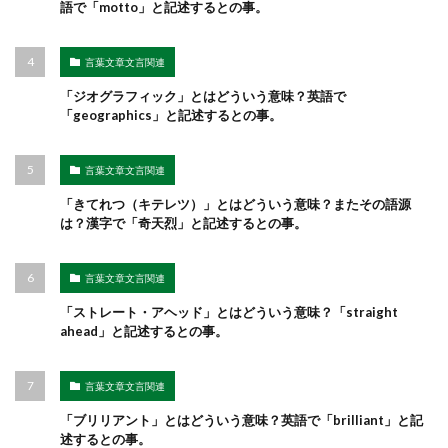
語で「motto」と記述するとの事。
言葉文章文言関連
「ジオグラフィック」とはどういう意味？英語で
「geographics」と記述するとの事。
言葉文章文言関連
「きてれつ（キテレツ）」とはどういう意味？またその語源
は？漢字で「奇天烈」と記述するとの事。
言葉文章文言関連
「ストレート・アヘッド」とはどういう意味？「straight
ahead」と記述するとの事。
言葉文章文言関連
「ブリリアント」とはどういう意味？英語で「brilliant」と記
述するとの事。