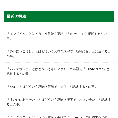
最近の投稿
「エンザイム」とはどういう意味？英語で「enzyme」と記述するとの
事。
「めいぼうこうし」とはどういう意味？漢字で「明眸皓歯」と記述すると
の事。
「バンデランテ」とはどういう意味？ポルトガル語で「Bandeirante」と
記述するとの事。
「シル」とはどういう意味？英語で「shill」と記述するとの事。
「すいかのあらそい」とはどういう意味？漢字で「水火の争い」と記述す
るとの事。
「ミーニング」とはどういう意味？英語で「meaning」と記述するとの