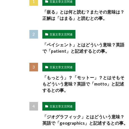
言葉文章文言関連
「嵌る」とは何と読む？またその意味は？
正解は「はまる」と読むとの事。
言葉文章文言関連
「ペイシェント」とはどういう意味？英語
で「patient」と記述するとの事。
言葉文章文言関連
「もっとう」？「モットー」？とはそもそ
もどういう意味？英語で「motto」と記述
するとの事。
言葉文章文言関連
「ジオグラフィック」とはどういう意味？
英語で「geographics」と記述するとの事。