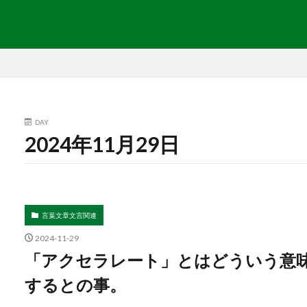
DAY
2024年11月29日
言葉文章文言関連
2024-11-29
「アクセラレート」とはどういう意味？英
するとの事。