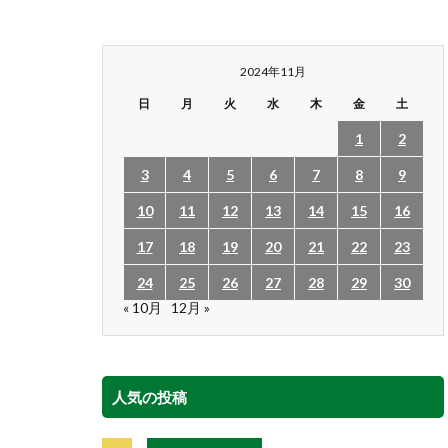
2024年11月
日
月
火
水
木
金
土
1
2
3
4
5
6
7
8
9
10
11
12
13
14
15
16
17
18
19
20
21
22
23
24
25
26
27
28
29
30
« 10月
12月 »
人気の投稿