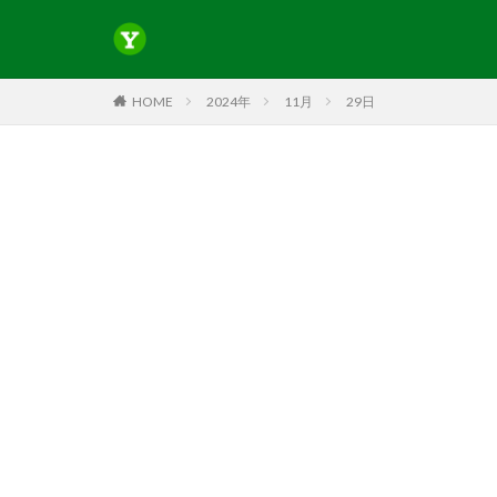
HOME
2024年
11月
29日