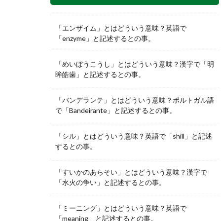
「エンザイム」とはどういう意味？英語で
「enzyme」と記述するとの事。
「めいぼうこうし」とはどういう意味？漢字で「明
眸皓歯」と記述するとの事。
「バンデランテ」とはどういう意味？ポルトガル語
で「Bandeirante」と記述するとの事。
「シル」とはどういう意味？英語で「shill」と記述
するとの事。
「すいかのあらそい」とはどういう意味？漢字で
「水火の争い」と記述するとの事。
「ミーニング」とはどういう意味？英語で
「meaning」と記述するとの事。