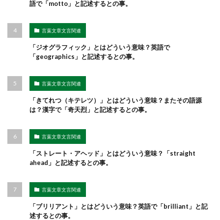
語で「motto」と記述するとの事。
言葉文章文言関連
「ジオグラフィック」とはどういう意味？英語で
「geographics」と記述するとの事。
言葉文章文言関連
「きてれつ（キテレツ）」とはどういう意味？またその語源
は？漢字で「奇天烈」と記述するとの事。
言葉文章文言関連
「ストレート・アヘッド」とはどういう意味？「straight
ahead」と記述するとの事。
言葉文章文言関連
「ブリリアント」とはどういう意味？英語で「brilliant」と記
述するとの事。