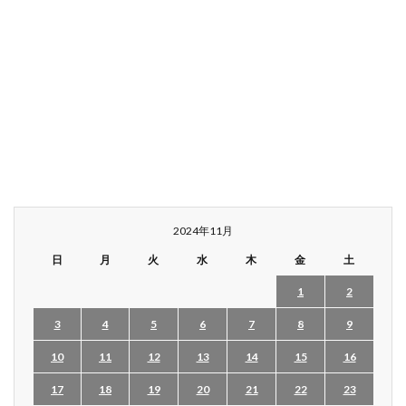
2024年11月
日
月
火
水
木
金
土
1
2
3
4
5
6
7
8
9
10
11
12
13
14
15
16
17
18
19
20
21
22
23