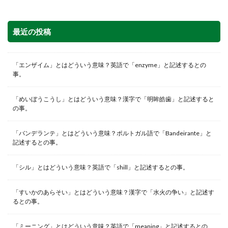
最近の投稿
「エンザイム」とはどういう意味？英語で「enzyme」と記述するとの
事。
「めいぼうこうし」とはどういう意味？漢字で「明眸皓歯」と記述すると
の事。
「バンデランテ」とはどういう意味？ポルトガル語で「Bandeirante」と
記述するとの事。
「シル」とはどういう意味？英語で「shill」と記述するとの事。
「すいかのあらそい」とはどういう意味？漢字で「水火の争い」と記述す
るとの事。
「ミーニング」とはどういう意味？英語で「meaning」と記述するとの