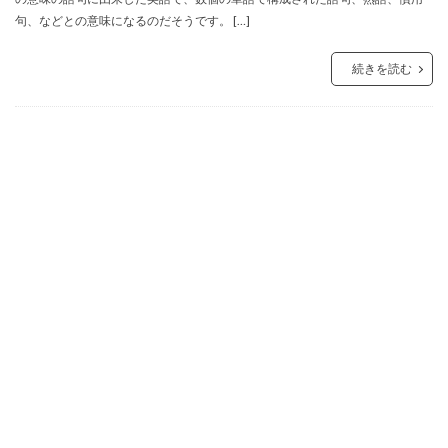
句、などとの意味になるのだそうです。 […]
続きを読む