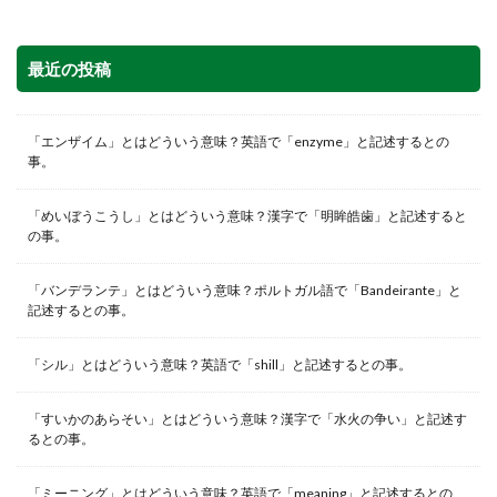
最近の投稿
「エンザイム」とはどういう意味？英語で「enzyme」と記述するとの
事。
「めいぼうこうし」とはどういう意味？漢字で「明眸皓歯」と記述すると
の事。
「バンデランテ」とはどういう意味？ポルトガル語で「Bandeirante」と
記述するとの事。
「シル」とはどういう意味？英語で「shill」と記述するとの事。
「すいかのあらそい」とはどういう意味？漢字で「水火の争い」と記述す
るとの事。
「ミーニング」とはどういう意味？英語で「meaning」と記述するとの