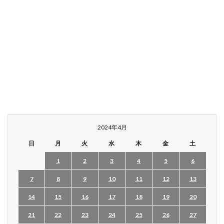
2024年4月
日
月
火
水
木
金
土
1
2
3
4
5
6
7
8
9
10
11
12
13
14
15
16
17
18
19
20
21
22
23
24
25
26
27