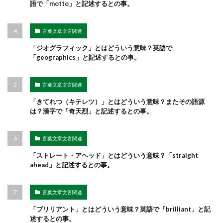
語で「motto」と記述するとの事。
言葉文章文言関連
「ジオグラフィック」とはどういう意味？英語で
「geographics」と記述するとの事。
言葉文章文言関連
「きてれつ（キテレツ）」とはどういう意味？またその語源
は？漢字で「奇天烈」と記述するとの事。
言葉文章文言関連
「ストレート・アヘッド」とはどういう意味？「straight
ahead」と記述するとの事。
言葉文章文言関連
「ブリリアント」とはどういう意味？英語で「brilliant」と記
述するとの事。