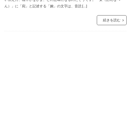
ん）」に「宛」と記述する「婉」の文字は、音読 […]
続きを読む