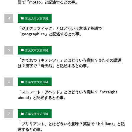
語で「motto」と記述するとの事。
言葉文章文言関連
「ジオグラフィック」とはどういう意味？英語で
「geographics」と記述するとの事。
言葉文章文言関連
「きてれつ（キテレツ）」とはどういう意味？またその語源
は？漢字で「奇天烈」と記述するとの事。
言葉文章文言関連
「ストレート・アヘッド」とはどういう意味？「straight
ahead」と記述するとの事。
言葉文章文言関連
「ブリリアント」とはどういう意味？英語で「brilliant」と記
述するとの事。