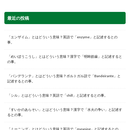
最近の投稿
「エンザイム」とはどういう意味？英語で「enzyme」と記述するとの
事。
「めいぼうこうし」とはどういう意味？漢字で「明眸皓歯」と記述すると
の事。
「バンデランテ」とはどういう意味？ポルトガル語で「Bandeirante」と
記述するとの事。
「シル」とはどういう意味？英語で「shill」と記述するとの事。
「すいかのあらそい」とはどういう意味？漢字で「水火の争い」と記述す
るとの事。
「ミーニング」とはどういう意味？英語で「meaning」と記述するとの