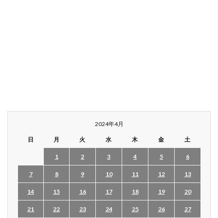
2024年4月
日
月
火
水
木
金
土
1
2
3
4
5
6
7
8
9
10
11
12
13
14
15
16
17
18
19
20
21
22
23
24
25
26
27