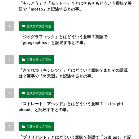
「もっとう」？「モットー」？とはそもそもどういう意味？英
語で「motto」と記述するとの事。
言葉文章文言関連
「ジオグラフィック」とはどういう意味？英語で
「geographics」と記述するとの事。
言葉文章文言関連
「きてれつ（キテレツ）」とはどういう意味？またその語源
は？漢字で「奇天烈」と記述するとの事。
言葉文章文言関連
「ストレート・アヘッド」とはどういう意味？「straight
ahead」と記述するとの事。
言葉文章文言関連
「ブリリアント」とはどういう意味？英語で「brilliant」と記