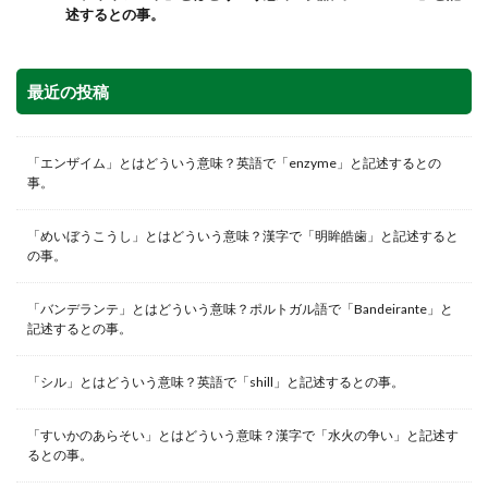
述するとの事。
最近の投稿
「エンザイム」とはどういう意味？英語で「enzyme」と記述するとの
事。
「めいぼうこうし」とはどういう意味？漢字で「明眸皓歯」と記述すると
の事。
「バンデランテ」とはどういう意味？ポルトガル語で「Bandeirante」と
記述するとの事。
「シル」とはどういう意味？英語で「shill」と記述するとの事。
「すいかのあらそい」とはどういう意味？漢字で「水火の争い」と記述す
るとの事。