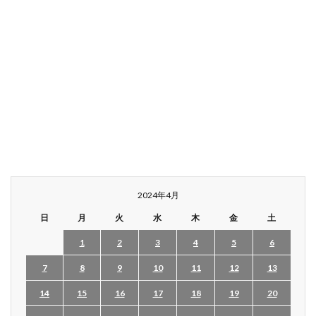
2024年4月
日
月
火
水
木
金
土
1
2
3
4
5
6
7
8
9
10
11
12
13
14
15
16
17
18
19
20