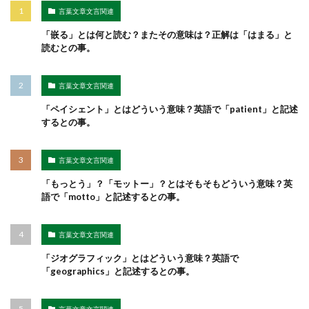
言葉文章文言関連
「嵌る」とは何と読む？またその意味は？正解は「はまる」と
読むとの事。
言葉文章文言関連
「ペイシェント」とはどういう意味？英語で「patient」と記述
するとの事。
言葉文章文言関連
「もっとう」？「モットー」？とはそもそもどういう意味？英
語で「motto」と記述するとの事。
言葉文章文言関連
「ジオグラフィック」とはどういう意味？英語で
「geographics」と記述するとの事。