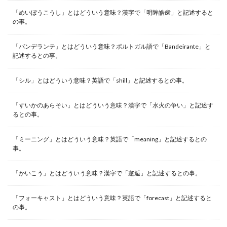
「めいぼうこうし」とはどういう意味？漢字で「明眸皓歯」と記述すると
の事。
「バンデランテ」とはどういう意味？ポルトガル語で「Bandeirante」と
記述するとの事。
「シル」とはどういう意味？英語で「shill」と記述するとの事。
「すいかのあらそい」とはどういう意味？漢字で「水火の争い」と記述す
るとの事。
「ミーニング」とはどういう意味？英語で「meaning」と記述するとの
事。
「かいこう」とはどういう意味？漢字で「邂逅」と記述するとの事。
「フォーキャスト」とはどういう意味？英語で「forecast」と記述すると
の事。