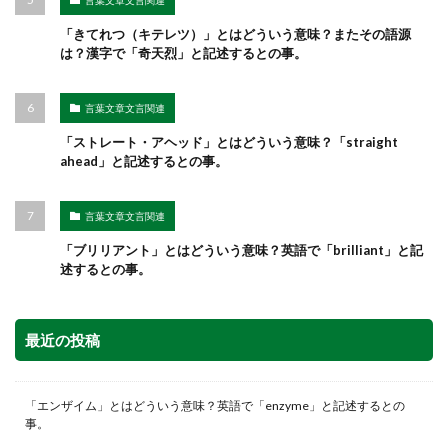
言葉文章文言関連
「きてれつ（キテレツ）」とはどういう意味？またその語源
は？漢字で「奇天烈」と記述するとの事。
言葉文章文言関連
「ストレート・アヘッド」とはどういう意味？「straight
ahead」と記述するとの事。
言葉文章文言関連
「ブリリアント」とはどういう意味？英語で「brilliant」と記
述するとの事。
最近の投稿
「エンザイム」とはどういう意味？英語で「enzyme」と記述するとの
事。