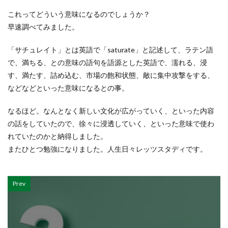
これってどういう意味になるのでしょうか？
早速調べてみました。
「サチュレイト」とは英語で「saturate」と記述して、ラテン語
で、満ちる、との意味の語句を語源とした英語で、濡れる、浸
す、満たす、詰め込む、市場の飽和状態、敵に集中攻撃をする、
などなどといった意味になるとの事。
なるほど。なんとなく新しい文化が広がっていく、といった内容
の話をしていたので、徐々に浸透していく、といった意味で使わ
れていたのかと納得しました。
またひとつ勉強になりました。人生日々レッツスタディです。
Prev