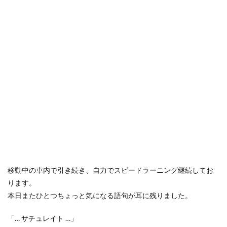
移動中の車内で引き続き、自力でスピードラーニング継続してお
ります。
本日またひとつちょっと気になる語句が耳に残りました。
「… サチュレイト …」