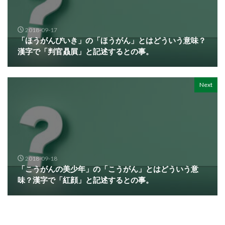
2018-09-17
「ほうがんびいき」の「ほうがん」とはどういう意味？
漢字で「判官贔屓」と記述するとの事。
Next
2018-09-18
「こうがんの美少年」の「こうがん」とはどういう意
味？漢字で「紅顔」と記述するとの事。