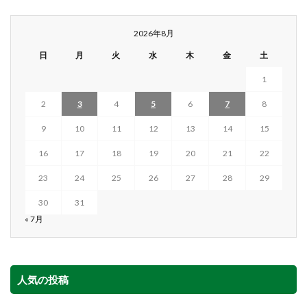
2026年8月
日
月
火
水
木
金
土
1
2
3
4
5
6
7
8
9
10
11
12
13
14
15
16
17
18
19
20
21
22
23
24
25
26
27
28
29
30
31
« 7月
人気の投稿