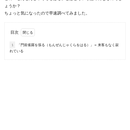
ょうか？
ちょっと気になったので早速調べてみました。
目次
1
「門前雀羅を張る（もんぜんじゃくらをはる）」＝ 来客もなく寂
れている