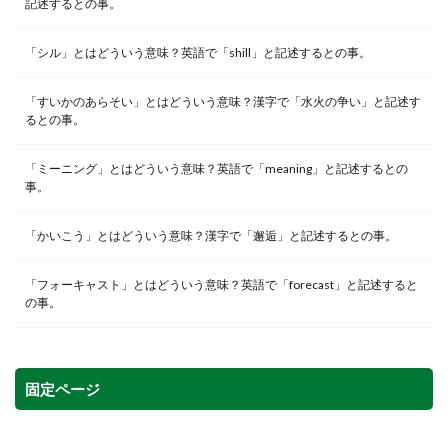
記述するとの事。
「シル」とはどういう意味？英語で「shill」と記述するとの事。
「すいかのあらそい」とはどういう意味？漢字で「水火の争い」と記述す
るとの事。
「ミーニング」とはどういう意味？英語で「meaning」と記述するとの
事。
「かいこう」とはどういう意味？漢字で「邂逅」と記述するとの事。
「フォーキャスト」とはどういう意味？英語で「forecast」と記述すると
の事。
固定ページ