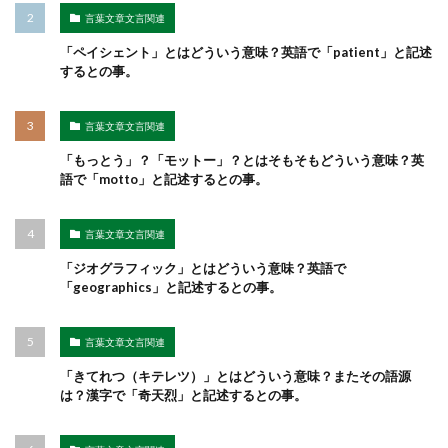
言葉文章文言関連
「ペイシェント」とはどういう意味？英語で「patient」と記述
するとの事。
言葉文章文言関連
「もっとう」？「モットー」？とはそもそもどういう意味？英
語で「motto」と記述するとの事。
言葉文章文言関連
「ジオグラフィック」とはどういう意味？英語で
「geographics」と記述するとの事。
言葉文章文言関連
「きてれつ（キテレツ）」とはどういう意味？またその語源
は？漢字で「奇天烈」と記述するとの事。