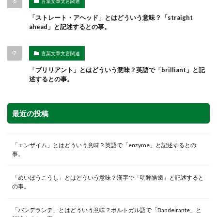
言葉文章文言関連
「ストレート・アヘッド」とはどういう意味？「straight
ahead」と記述するとの事。
言葉文章文言関連
「ブリリアント」とはどういう意味？英語で「brilliant」と記
述するとの事。
最近の投稿
「エンザイム」とはどういう意味？英語で「enzyme」と記述するとの
事。
「めいぼうこうし」とはどういう意味？漢字で「明眸皓歯」と記述すると
の事。
「バンデランテ」とはどういう意味？ポルトガル語で「Bandeirante」と