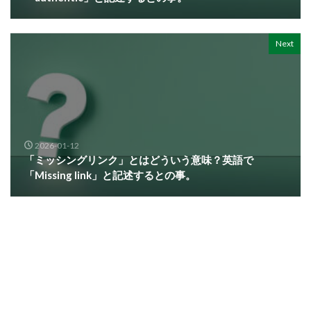
Next
2026-01-12
「ミッシングリンク」とはどういう意味？英語で
「Missing link」と記述するとの事。