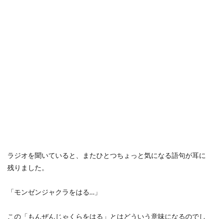
ラジオを聞いていると、またひとつちょっと気になる語句が耳に
残りました。
「モンゼンジャクラをはる…」
この「もんぜんじゃくらをはる」とはどういう意味になるのでし