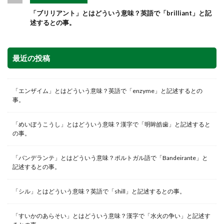
「ブリリアント」とはどういう意味？英語で「brilliant」と記
述するとの事。
最近の投稿
「エンザイム」とはどういう意味？英語で「enzyme」と記述するとの
事。
「めいぼうこうし」とはどういう意味？漢字で「明眸皓歯」と記述すると
の事。
「バンデランテ」とはどういう意味？ポルトガル語で「Bandeirante」と
記述するとの事。
「シル」とはどういう意味？英語で「shill」と記述するとの事。
「すいかのあらそい」とはどういう意味？漢字で「水火の争い」と記述す