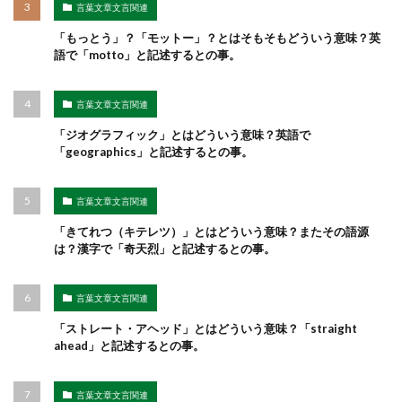
言葉文章文言関連
「もっとう」？「モットー」？とはそもそもどういう意味？英
語で「motto」と記述するとの事。
言葉文章文言関連
「ジオグラフィック」とはどういう意味？英語で
「geographics」と記述するとの事。
言葉文章文言関連
「きてれつ（キテレツ）」とはどういう意味？またその語源
は？漢字で「奇天烈」と記述するとの事。
言葉文章文言関連
「ストレート・アヘッド」とはどういう意味？「straight
ahead」と記述するとの事。
言葉文章文言関連