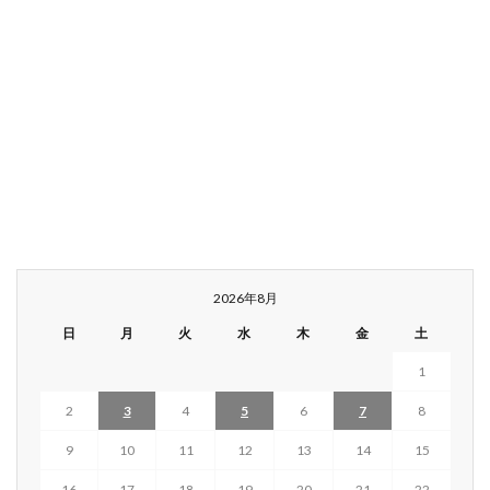
2026年8月
日
月
火
水
木
金
土
1
2
3
4
5
6
7
8
9
10
11
12
13
14
15
16
17
18
19
20
21
22