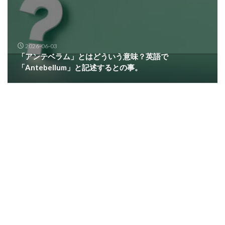
2026-06-03
「アンテベラム」とはどういう意味？英語で
「Antebellum」と記述するとの事。