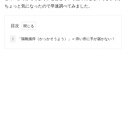
ちょっと気になったので早速調べてみました。
目次
1
「隔靴掻痒（かっかそうよう）」＝ 痒い所に手が届かない！