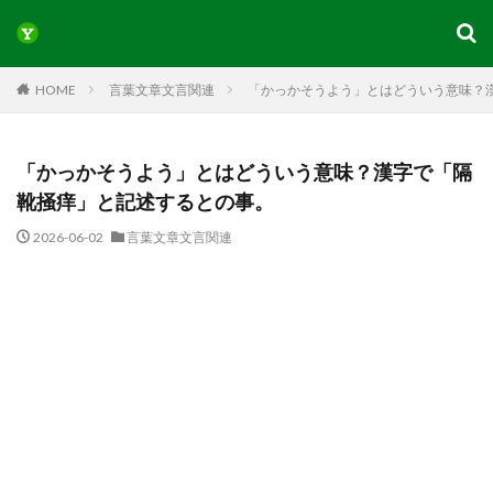
HOME
言葉文章文言関連
「かっかそうよう」とはどういう意味？
「かっかそうよう」とはどういう意味？漢字で「隔
靴掻痒」と記述するとの事。
2026-06-02
言葉文章文言関連