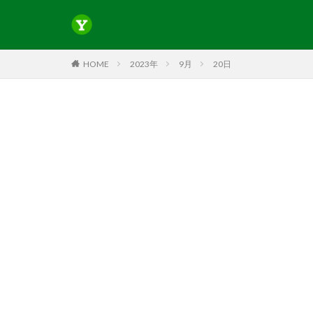
HOME
2023年
9月
20日