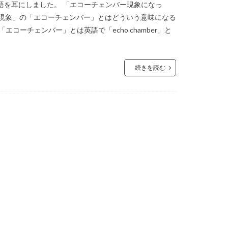
語を耳にしました。 「エコーチェンバー現象になっ
ー現象」の「エコーチェンバー」とはどういう意味になる
ーチェンバー」とは英語で「echo chamber」と
続きを読む