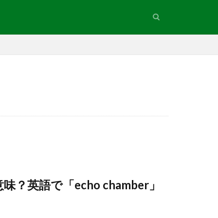
英語で「echo chamber」