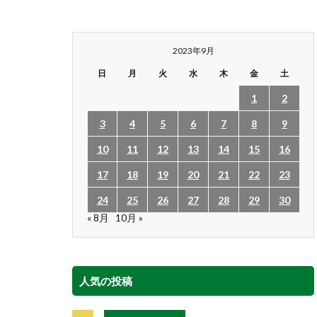
2023年9月
日
月
火
水
木
金
土
1
2
3
4
5
6
7
8
9
10
11
12
13
14
15
16
17
18
19
20
21
22
23
24
25
26
27
28
29
30
« 8月
10月 »
人気の投稿