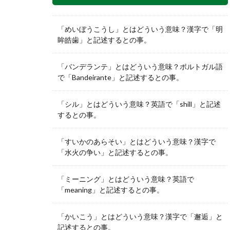
「めいぼうこうし」とはどういう意味？漢字で「明
眸皓歯」と記述するとの事。
「バンデランテ」とはどういう意味？ポルトガル語
で「Bandeirante」と記述するとの事。
「シル」とはどういう意味？英語で「shill」と記述
するとの事。
「すいかのあらそい」とはどういう意味？漢字で
「水火の争い」と記述するとの事。
「ミーニング」とはどういう意味？英語で
「meaning」と記述するとの事。
「かいこう」とはどういう意味？漢字で「邂逅」と
記述するとの事。