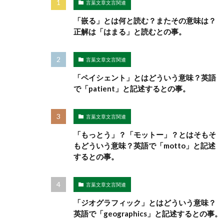
言葉文章文言関連
「嵌る」とは何と読む？またその意味は？
正解は「はまる」と読むとの事。
言葉文章文言関連
「ペイシェント」とはどういう意味？英語
で「patient」と記述するとの事。
言葉文章文言関連
「もっとう」？「モットー」？とはそもそ
もどういう意味？英語で「motto」と記述
するとの事。
言葉文章文言関連
「ジオグラフィック」とはどういう意味？
英語で「geographics」と記述するとの事。