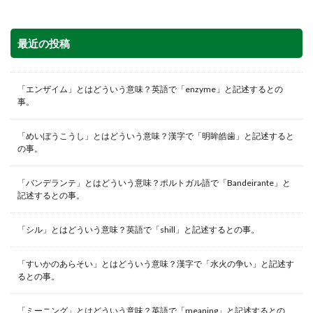
最近の投稿
「エンザイム」とはどういう意味？英語で「enzyme」と記述するとの
事。
「めいぼうこうし」とはどういう意味？漢字で「明眸皓歯」と記述すると
の事。
「バンデランテ」とはどういう意味？ポルトガル語で「Bandeirante」と
記述するとの事。
「シル」とはどういう意味？英語で「shill」と記述するとの事。
「すいかのあらそい」とはどういう意味？漢字で「水火の争い」と記述す
るとの事。
「ミーニング」とはどういう意味？英語で「meaning」と記述するとの