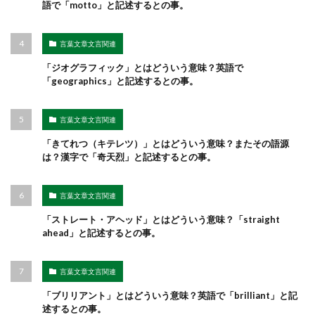
語で「motto」と記述するとの事。
言葉文章文言関連
「ジオグラフィック」とはどういう意味？英語で
「geographics」と記述するとの事。
言葉文章文言関連
「きてれつ（キテレツ）」とはどういう意味？またその語源
は？漢字で「奇天烈」と記述するとの事。
言葉文章文言関連
「ストレート・アヘッド」とはどういう意味？「straight
ahead」と記述するとの事。
言葉文章文言関連
「ブリリアント」とはどういう意味？英語で「brilliant」と記
述するとの事。