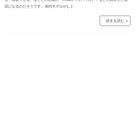
語になるのだそうです。 初代モデルが […]
続きを読む