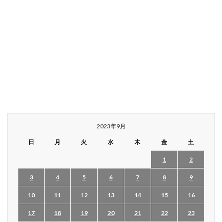
2023年9月
日
月
火
水
木
金
土
1
2
3
4
5
6
7
8
9
10
11
12
13
14
15
16
17
18
19
20
21
22
23