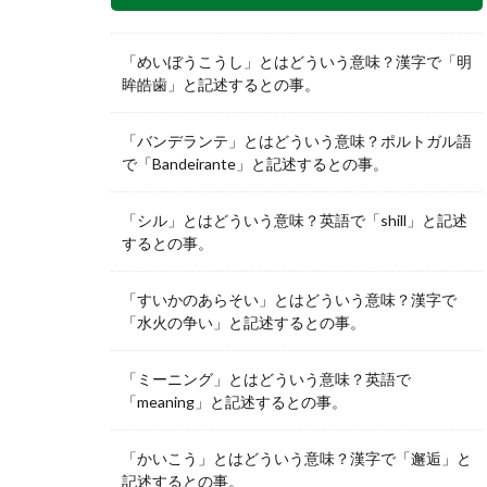
「めいぼうこうし」とはどういう意味？漢字で「明
眸皓歯」と記述するとの事。
「バンデランテ」とはどういう意味？ポルトガル語
で「Bandeirante」と記述するとの事。
「シル」とはどういう意味？英語で「shill」と記述
するとの事。
「すいかのあらそい」とはどういう意味？漢字で
「水火の争い」と記述するとの事。
「ミーニング」とはどういう意味？英語で
「meaning」と記述するとの事。
「かいこう」とはどういう意味？漢字で「邂逅」と
記述するとの事。