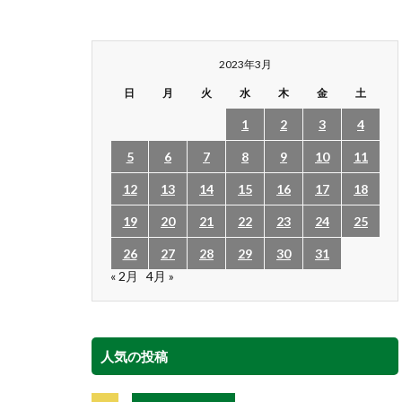
2023年3月
日
月
火
水
木
金
土
1
2
3
4
5
6
7
8
9
10
11
12
13
14
15
16
17
18
19
20
21
22
23
24
25
26
27
28
29
30
31
« 2月
4月 »
人気の投稿