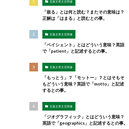
言葉文章文言関連
「嵌る」とは何と読む？またその意味は？
正解は「はまる」と読むとの事。
言葉文章文言関連
「ペイシェント」とはどういう意味？英語
で「patient」と記述するとの事。
言葉文章文言関連
「もっとう」？「モットー」？とはそもそ
もどういう意味？英語で「motto」と記述
するとの事。
言葉文章文言関連
「ジオグラフィック」とはどういう意味？
英語で「geographics」と記述するとの事。