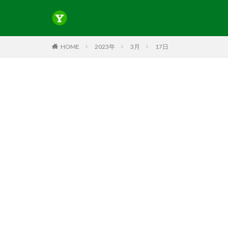
HOME
2023年
3月
17日