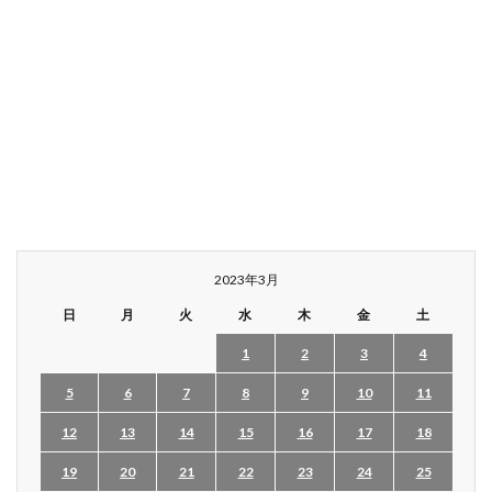
2023年3月
日
月
火
水
木
金
土
1
2
3
4
5
6
7
8
9
10
11
12
13
14
15
16
17
18
19
20
21
22
23
24
25