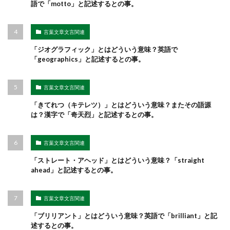
語で「motto」と記述するとの事。
言葉文章文言関連
「ジオグラフィック」とはどういう意味？英語で
「geographics」と記述するとの事。
言葉文章文言関連
「きてれつ（キテレツ）」とはどういう意味？またその語源
は？漢字で「奇天烈」と記述するとの事。
言葉文章文言関連
「ストレート・アヘッド」とはどういう意味？「straight
ahead」と記述するとの事。
言葉文章文言関連
「ブリリアント」とはどういう意味？英語で「brilliant」と記
述するとの事。