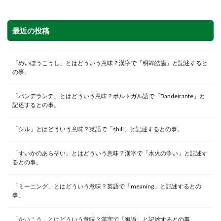
最近の投稿
「めいぼうこうし」とはどういう意味？漢字で「明眸皓歯」と記述すると
の事。
「バンデランテ」とはどういう意味？ポルトガル語で「Bandeirante」と
記述するとの事。
「シル」とはどういう意味？英語で「shill」と記述するとの事。
「すいかのあらそい」とはどういう意味？漢字で「水火の争い」と記述す
るとの事。
「ミーニング」とはどういう意味？英語で「meaning」と記述するとの
事。
「かいこう」とはどういう意味？漢字で「邂逅」と記述するとの事。