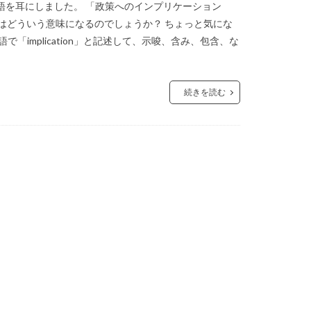
語を耳にしました。 「政策へのインプリケーション
とはどういう意味になるのでしょうか？ ちょっと気にな
implication」と記述して、示唆、含み、包含、な
続きを読む