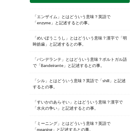
「エンザイム」とはどういう意味？英語で
「enzyme」と記述するとの事。
「めいぼうこうし」とはどういう意味？漢字で「明
眸皓歯」と記述するとの事。
「バンデランテ」とはどういう意味？ポルトガル語
で「Bandeirante」と記述するとの事。
「シル」とはどういう意味？英語で「shill」と記述
するとの事。
「すいかのあらそい」とはどういう意味？漢字で
「水火の争い」と記述するとの事。
「ミーニング」とはどういう意味？英語で
「meaning」と記述するとの事。