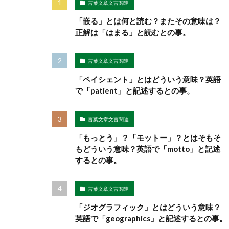
言葉文章文言関連
「嵌る」とは何と読む？またその意味は？
正解は「はまる」と読むとの事。
言葉文章文言関連
「ペイシェント」とはどういう意味？英語
で「patient」と記述するとの事。
言葉文章文言関連
「もっとう」？「モットー」？とはそもそ
もどういう意味？英語で「motto」と記述
するとの事。
言葉文章文言関連
「ジオグラフィック」とはどういう意味？
英語で「geographics」と記述するとの事。