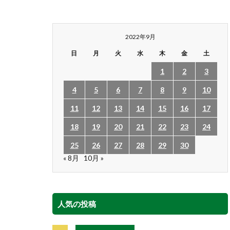
2022年9月
日
月
火
水
木
金
土
1
2
3
4
5
6
7
8
9
10
11
12
13
14
15
16
17
18
19
20
21
22
23
24
25
26
27
28
29
30
« 8月
10月 »
人気の投稿