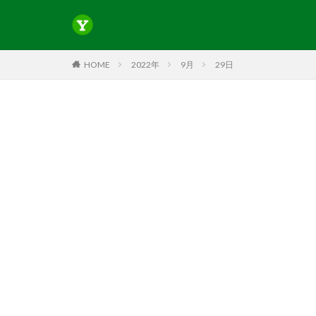
HOME
2022年
9月
29日