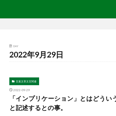
DAY
2022年9月29日
言葉文章文言関連
2022-09-29
「インプリケーション」とはどういう意味？
と記述するとの事。