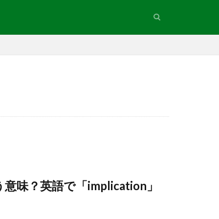
英語で「implication」