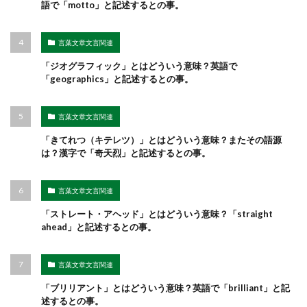
語で「motto」と記述するとの事。
言葉文章文言関連
「ジオグラフィック」とはどういう意味？英語で
「geographics」と記述するとの事。
言葉文章文言関連
「きてれつ（キテレツ）」とはどういう意味？またその語源
は？漢字で「奇天烈」と記述するとの事。
言葉文章文言関連
「ストレート・アヘッド」とはどういう意味？「straight
ahead」と記述するとの事。
言葉文章文言関連
「ブリリアント」とはどういう意味？英語で「brilliant」と記
述するとの事。