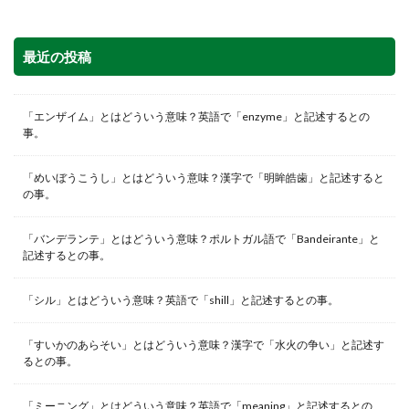
最近の投稿
「エンザイム」とはどういう意味？英語で「enzyme」と記述するとの
事。
「めいぼうこうし」とはどういう意味？漢字で「明眸皓歯」と記述すると
の事。
「バンデランテ」とはどういう意味？ポルトガル語で「Bandeirante」と
記述するとの事。
「シル」とはどういう意味？英語で「shill」と記述するとの事。
「すいかのあらそい」とはどういう意味？漢字で「水火の争い」と記述す
るとの事。
「ミーニング」とはどういう意味？英語で「meaning」と記述するとの