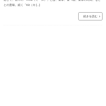
との意味。続く「Kit（キ […]
続きを読む