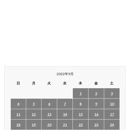
2022年9月
日
月
火
水
木
金
土
1
2
3
4
5
6
7
8
9
10
11
12
13
14
15
16
17
18
19
20
21
22
23
24