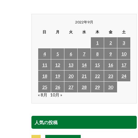
2022年9月
日
月
火
水
木
金
土
1
2
3
4
5
6
7
8
9
10
11
12
13
14
15
16
17
18
19
20
21
22
23
24
25
26
27
28
29
30
« 8月
10月 »
人気の投稿