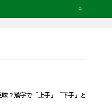
意味？漢字で「上手」「下手」と