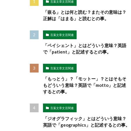
言葉文章文言関連
「嵌る」とは何と読む？またその意味は？
正解は「はまる」と読むとの事。
言葉文章文言関連
「ペイシェント」とはどういう意味？英語
で「patient」と記述するとの事。
言葉文章文言関連
「もっとう」？「モットー」？とはそもそ
もどういう意味？英語で「motto」と記述
するとの事。
言葉文章文言関連
「ジオグラフィック」とはどういう意味？
英語で「geographics」と記述するとの事。