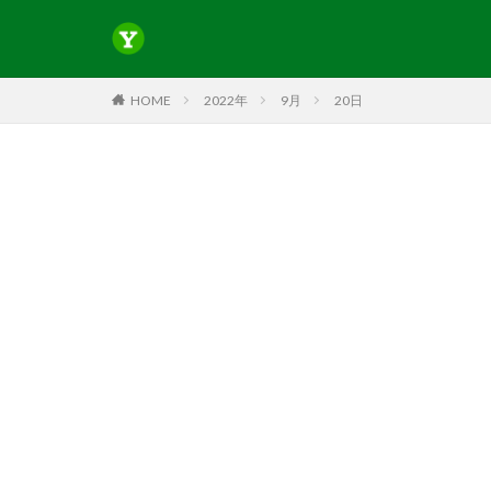
HOME
2022年
9月
20日