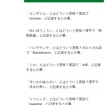
「エンザイム」とはどういう意味？英語で
「enzyme」と記述するとの事。
「めいぼうこうし」とはどういう意味？漢字で「明
眸皓歯」と記述するとの事。
「バンデランテ」とはどういう意味？ポルトガル語
で「Bandeirante」と記述するとの事。
「シル」とはどういう意味？英語で「shill」と記述
するとの事。
「すいかのあらそい」とはどういう意味？漢字で
「水火の争い」と記述するとの事。
「ミーニング」とはどういう意味？英語で
「meaning」と記述するとの事。