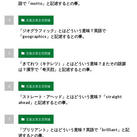
語で「motto」と記述するとの事。
言葉文章文言関連
「ジオグラフィック」とはどういう意味？英語で
「geographics」と記述するとの事。
言葉文章文言関連
「きてれつ（キテレツ）」とはどういう意味？またその語源
は？漢字で「奇天烈」と記述するとの事。
言葉文章文言関連
「ストレート・アヘッド」とはどういう意味？「straight
ahead」と記述するとの事。
言葉文章文言関連
「ブリリアント」とはどういう意味？英語で「brilliant」と記
述するとの事。