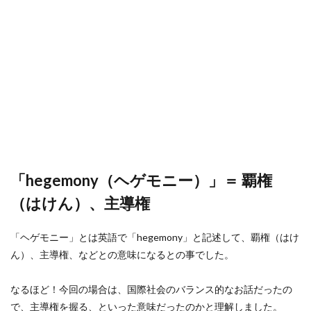
「hegemony（ヘゲモニー）」＝ 覇権
（はけん）、主導権
「ヘゲモニー」とは英語で「hegemony」と記述して、覇権（はけ
ん）、主導権、などとの意味になるとの事でした。
なるほど！今回の場合は、国際社会のバランス的なお話だったの
で、主導権を握る、といった意味だったのかと理解しました。