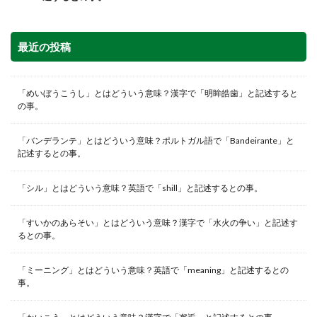
最近の投稿
「めいぼうこうし」とはどういう意味？漢字で「明眸皓歯」と記述すると
の事。
「バンデランテ」とはどういう意味？ポルトガル語で「Bandeirante」と
記述するとの事。
「シル」とはどういう意味？英語で「shill」と記述するとの事。
「すいかのあらそい」とはどういう意味？漢字で「水火の争い」と記述す
るとの事。
「ミーニング」とはどういう意味？英語で「meaning」と記述するとの
事。