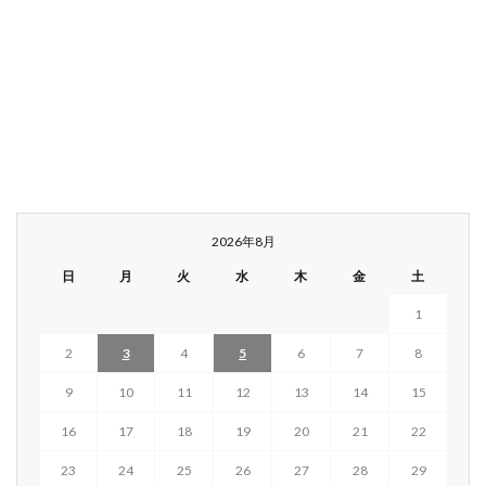
2026年8月
日
月
火
水
木
金
土
1
2
3
4
5
6
7
8
9
10
11
12
13
14
15
16
17
18
19
20
21
22
23
24
25
26
27
28
29