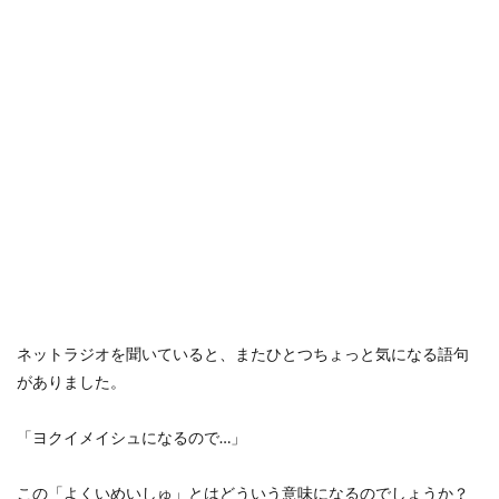
ネットラジオを聞いていると、またひとつちょっと気になる語句
がありました。
「ヨクイメイシュになるので…」
この「よくいめいしゅ」とはどういう意味になるのでしょうか？