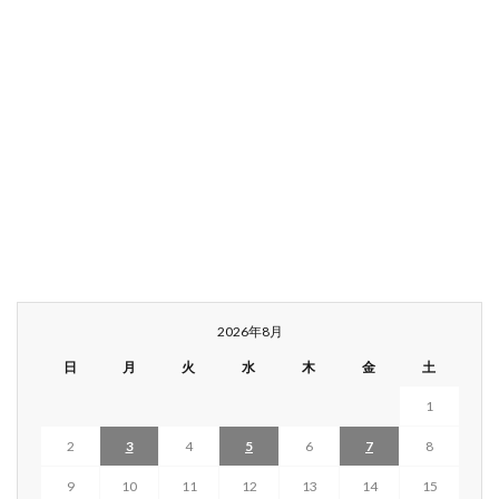
2026年8月
日
月
火
水
木
金
土
1
2
3
4
5
6
7
8
9
10
11
12
13
14
15