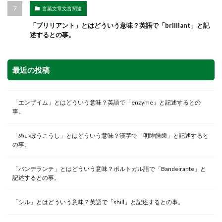
言葉文章文言関連
「ブリリアント」とはどういう意味？英語で「brilliant」と記
述するとの事。
最近の投稿
「エンザイム」とはどういう意味？英語で「enzyme」と記述するとの
事。
「めいぼうこうし」とはどういう意味？漢字で「明眸皓歯」と記述すると
の事。
「バンデランテ」とはどういう意味？ポルトガル語で「Bandeirante」と
記述するとの事。
「シル」とはどういう意味？英語で「shill」と記述するとの事。