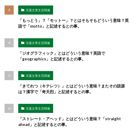
言葉文章文言関連
「もっとう」？「モットー」？とはそもそもどういう意味？英
語で「motto」と記述するとの事。
言葉文章文言関連
「ジオグラフィック」とはどういう意味？英語で
「geographics」と記述するとの事。
言葉文章文言関連
「きてれつ（キテレツ）」とはどういう意味？またその語源
は？漢字で「奇天烈」と記述するとの事。
言葉文章文言関連
「ストレート・アヘッド」とはどういう意味？「straight
ahead」と記述するとの事。