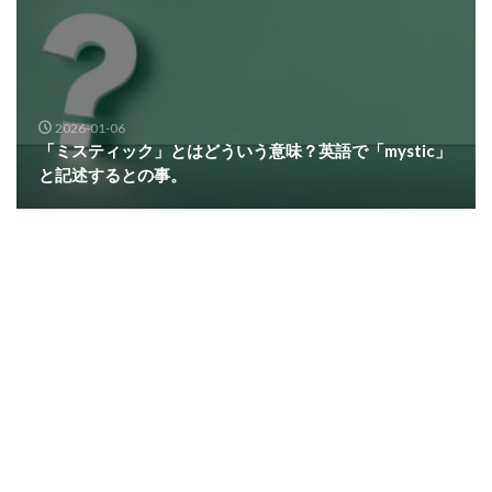
2026-01-06
「ミスティック」とはどういう意味？英語で「mystic」
と記述するとの事。