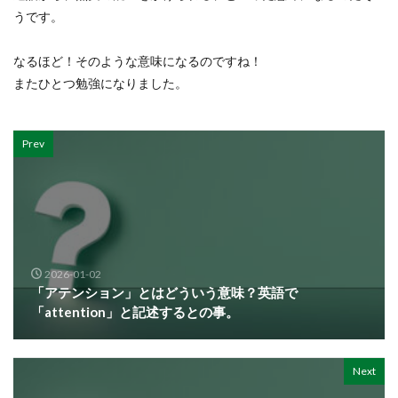
うです。
なるほど！そのような意味になるのですね！
またひとつ勉強になりました。
Prev
2026-01-02
「アテンション」とはどういう意味？英語で
「attention」と記述するとの事。
Next