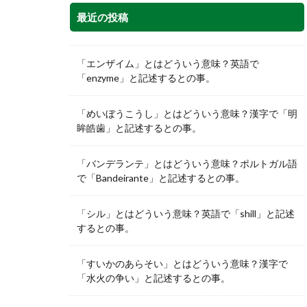
最近の投稿
「エンザイム」とはどういう意味？英語で
「enzyme」と記述するとの事。
「めいぼうこうし」とはどういう意味？漢字で「明
眸皓歯」と記述するとの事。
「バンデランテ」とはどういう意味？ポルトガル語
で「Bandeirante」と記述するとの事。
「シル」とはどういう意味？英語で「shill」と記述
するとの事。
「すいかのあらそい」とはどういう意味？漢字で
「水火の争い」と記述するとの事。