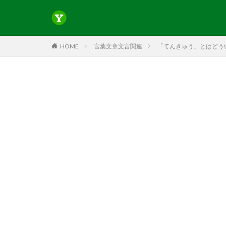
HOME
言葉文章文言関連
「てんきゅう」とはどう