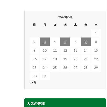
2026年8月
日
月
火
水
木
金
土
1
2
3
4
5
6
7
8
9
10
11
12
13
14
15
16
17
18
19
20
21
22
23
24
25
26
27
28
29
30
31
« 7月
人気の投稿