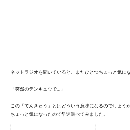
ネットラジオを聞いていると、またひとつちょっと気に
「突然のテンキュウで…」
この「てんきゅう」とはどういう意味になるのでしょう
ちょっと気になったので早速調べてみました。