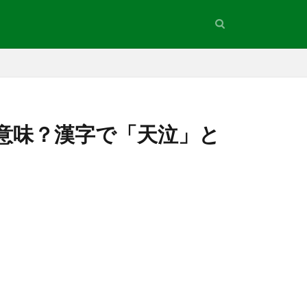
意味？漢字で「天泣」と