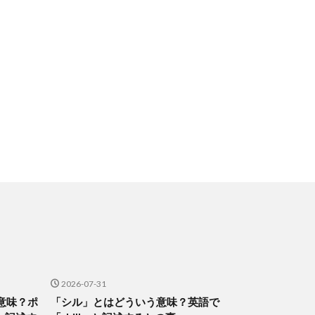
2026-07-31
意味？ポ
「シル」とはどういう意味？英語で