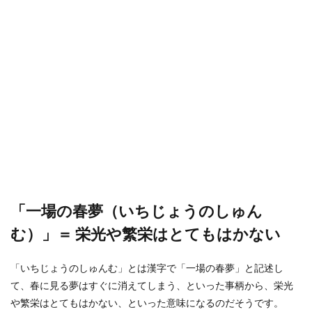
「一場の春夢（いちじょうのしゅん
む）」＝ 栄光や繁栄はとてもはかない
「いちじょうのしゅんむ」とは漢字で「一場の春夢」と記述し
て、春に見る夢はすぐに消えてしまう、といった事柄から、栄光
や繁栄はとてもはかない、といった意味になるのだそうです。