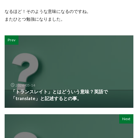
なるほど！そのような意味になるのですね。
またひとつ勉強になりました。
Prev
2026-05-14
「トランスレイト」とはどういう意味？英語で
「translate」と記述するとの事。
Next