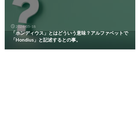
2026-05-18
「ホンディウス」とはどういう意味？アルファベットで
「Hondius」と記述するとの事。