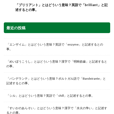
「ブリリアント」とはどういう意味？英語で「brilliant」と記
述するとの事。
最近の投稿
「エンザイム」とはどういう意味？英語で「enzyme」と記述するとの
事。
「めいぼうこうし」とはどういう意味？漢字で「明眸皓歯」と記述すると
の事。
「バンデランテ」とはどういう意味？ポルトガル語で「Bandeirante」と
記述するとの事。
「シル」とはどういう意味？英語で「shill」と記述するとの事。
「すいかのあらそい」とはどういう意味？漢字で「水火の争い」と記述す
るとの事。