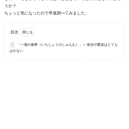
うか？
ちょっと気になったので早速調べてみました。
目次
1
「一場の春夢（いちじょうのしゅんむ）」＝ 栄光や繁栄はとても
はかない