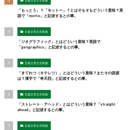
言葉文章文言関連
「もっとう」？「モットー」？とはそもそもどういう意味？英
語で「motto」と記述するとの事。
言葉文章文言関連
「ジオグラフィック」とはどういう意味？英語で
「geographics」と記述するとの事。
言葉文章文言関連
「きてれつ（キテレツ）」とはどういう意味？またその語源
は？漢字で「奇天烈」と記述するとの事。
言葉文章文言関連
「ストレート・アヘッド」とはどういう意味？「straight
ahead」と記述するとの事。
言葉文章文言関連