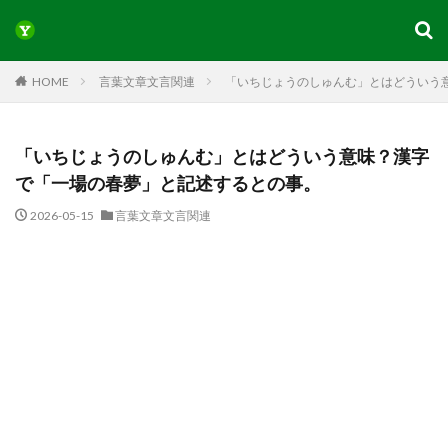
HOME
言葉文章文言関連
「いちじょうのしゅんむ」とはどういう
「いちじょうのしゅんむ」とはどういう意味？漢字
で「一場の春夢」と記述するとの事。
2026-05-15
言葉文章文言関連