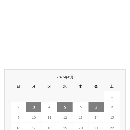
2026年8月
日
月
火
水
木
金
土
1
2
3
4
5
6
7
8
9
10
11
12
13
14
15
16
17
18
19
20
21
22