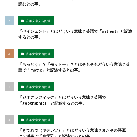
読むとの事。
言葉文章文言関連
「ペイシェント」とはどういう意味？英語で「patient」と記述
するとの事。
言葉文章文言関連
「もっとう」？「モットー」？とはそもそもどういう意味？英
語で「motto」と記述するとの事。
言葉文章文言関連
「ジオグラフィック」とはどういう意味？英語で
「geographics」と記述するとの事。
言葉文章文言関連
「きてれつ（キテレツ）」とはどういう意味？またその語源
は？漢字で「奇天烈」と記述するとの事。