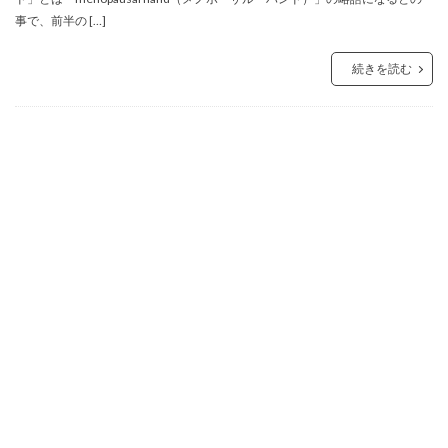
事で、前半の […]
続きを読む