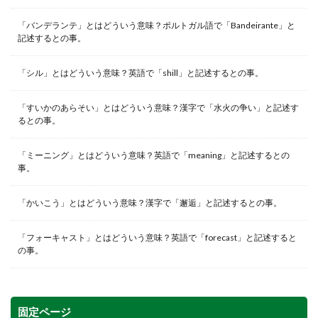
「バンデランテ」とはどういう意味？ポルトガル語で「Bandeirante」と
記述するとの事。
「シル」とはどういう意味？英語で「shill」と記述するとの事。
「すいかのあらそい」とはどういう意味？漢字で「水火の争い」と記述す
るとの事。
「ミーニング」とはどういう意味？英語で「meaning」と記述するとの
事。
「かいこう」とはどういう意味？漢字で「邂逅」と記述するとの事。
「フォーキャスト」とはどういう意味？英語で「forecast」と記述すると
の事。
固定ページ