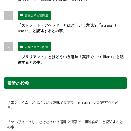
言葉文章文言関連
「ストレート・アヘッド」とはどういう意味？「straight
ahead」と記述するとの事。
言葉文章文言関連
「ブリリアント」とはどういう意味？英語で「brilliant」と記
述するとの事。
最近の投稿
「エンザイム」とはどういう意味？英語で「enzyme」と記述するとの
事。
「めいぼうこうし」とはどういう意味？漢字で「明眸皓歯」と記述すると
の事。