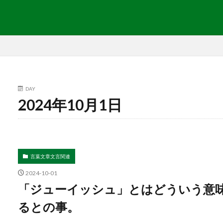
DAY
2024年10月1日
言葉文章文言関連
2024-10-01
「ジューイッシュ」とはどういう意味？
るとの事。