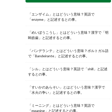
「エンザイム」とはどういう意味？英語で
「enzyme」と記述するとの事。
「めいぼうこうし」とはどういう意味？漢字で「明
眸皓歯」と記述するとの事。
「バンデランテ」とはどういう意味？ポルトガル語
で「Bandeirante」と記述するとの事。
「シル」とはどういう意味？英語で「shill」と記述
するとの事。
「すいかのあらそい」とはどういう意味？漢字で
「水火の争い」と記述するとの事。
「ミーニング」とはどういう意味？英語で
「meaning」と記述するとの事。