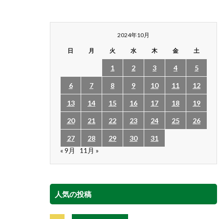
2024年10月
日
月
火
水
木
金
土
1
2
3
4
5
6
7
8
9
10
11
12
13
14
15
16
17
18
19
20
21
22
23
24
25
26
27
28
29
30
31
« 9月
11月 »
人気の投稿