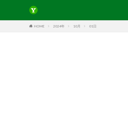
HOME
2024年
10月
01日