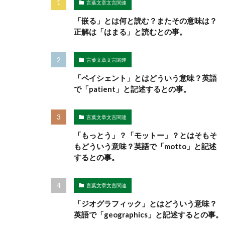
言葉文章文言関連
「嵌る」とは何と読む？またその意味は？
正解は「はまる」と読むとの事。
言葉文章文言関連
「ペイシェント」とはどういう意味？英語
で「patient」と記述するとの事。
言葉文章文言関連
「もっとう」？「モットー」？とはそもそ
もどういう意味？英語で「motto」と記述
するとの事。
言葉文章文言関連
「ジオグラフィック」とはどういう意味？
英語で「geographics」と記述するとの事。