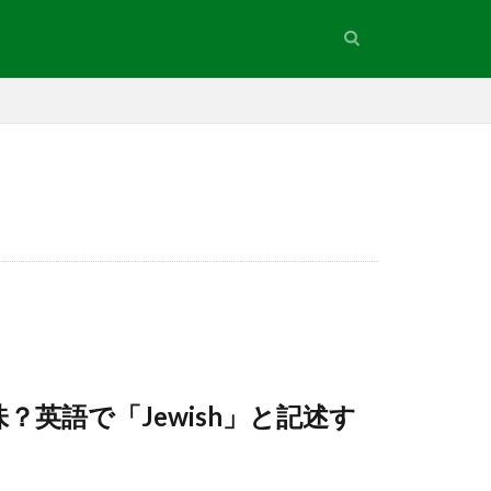
英語で「Jewish」と記述す