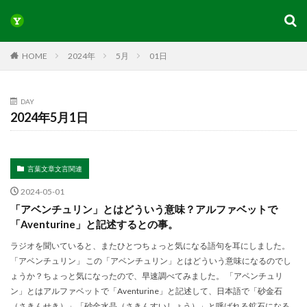
HOME
2024年
5月
01日
DAY
2024年5月1日
言葉文章文言関連
2024-05-01
「アベンチュリン」とはどういう意味？アルファベットで
「Aventurine」と記述するとの事。
ラジオを聞いていると、またひとつちょっと気になる語句を耳にしました。
「アベンチュリン」 この「アベンチュリン」とはどういう意味になるのでし
ょうか？ちょっと気になったので、早速調べてみました。 「アベンチュリ
ン」とはアルファベットで「Aventurine」と記述して、日本語で「砂金石
（さきんせき）」「砂金水晶（さきんすいしょう）」と呼ばれる鉱石になる