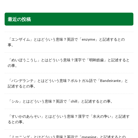
最近の投稿
「エンザイム」とはどういう意味？英語で「enzyme」と記述するとの
事。
「めいぼうこうし」とはどういう意味？漢字で「明眸皓歯」と記述すると
の事。
「バンデランテ」とはどういう意味？ポルトガル語で「Bandeirante」と
記述するとの事。
「シル」とはどういう意味？英語で「shill」と記述するとの事。
「すいかのあらそい」とはどういう意味？漢字で「水火の争い」と記述す
るとの事。
「ミーニング」とはどういう意味？英語で「meaning」と記述するとの