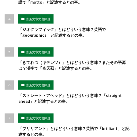
語で「motto」と記述するとの事。
言葉文章文言関連
「ジオグラフィック」とはどういう意味？英語で
「geographics」と記述するとの事。
言葉文章文言関連
「きてれつ（キテレツ）」とはどういう意味？またその語源
は？漢字で「奇天烈」と記述するとの事。
言葉文章文言関連
「ストレート・アヘッド」とはどういう意味？「straight
ahead」と記述するとの事。
言葉文章文言関連
「ブリリアント」とはどういう意味？英語で「brilliant」と記
述するとの事。