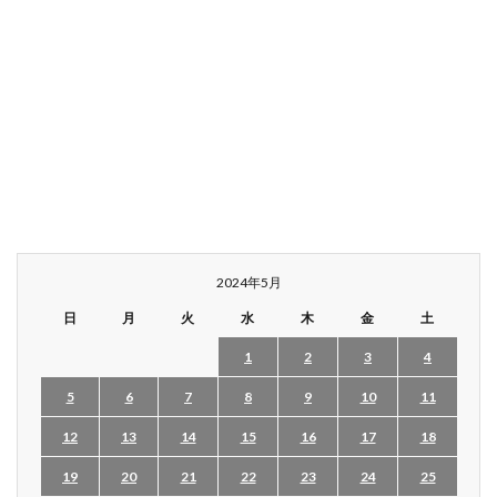
2024年5月
日
月
火
水
木
金
土
1
2
3
4
5
6
7
8
9
10
11
12
13
14
15
16
17
18
19
20
21
22
23
24
25