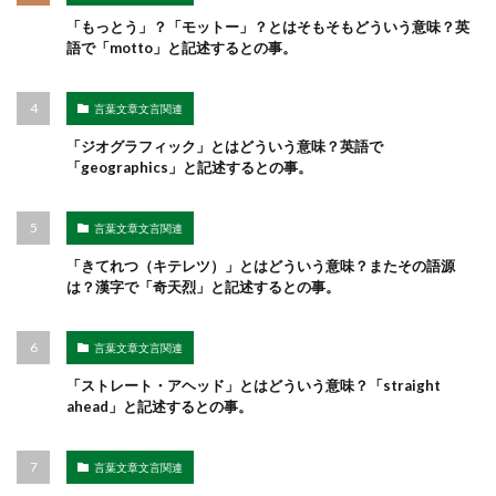
「もっとう」？「モットー」？とはそもそもどういう意味？英
語で「motto」と記述するとの事。
言葉文章文言関連
「ジオグラフィック」とはどういう意味？英語で
「geographics」と記述するとの事。
言葉文章文言関連
「きてれつ（キテレツ）」とはどういう意味？またその語源
は？漢字で「奇天烈」と記述するとの事。
言葉文章文言関連
「ストレート・アヘッド」とはどういう意味？「straight
ahead」と記述するとの事。
言葉文章文言関連