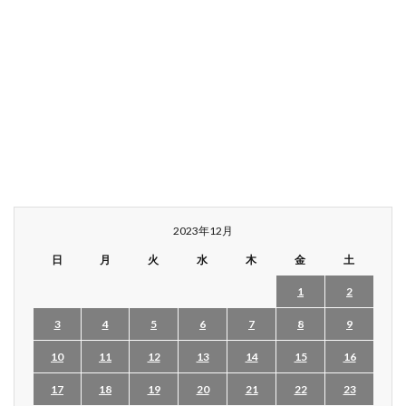
2023年12月
日
月
火
水
木
金
土
1
2
3
4
5
6
7
8
9
10
11
12
13
14
15
16
17
18
19
20
21
22
23