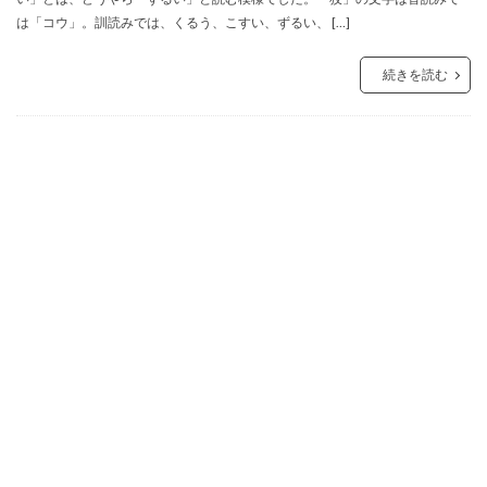
は「コウ」。訓読みでは、くるう、こすい、ずるい、 […]
続きを読む