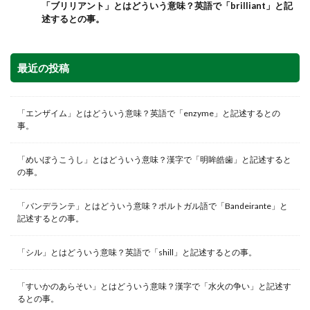
「ブリリアント」とはどういう意味？英語で「brilliant」と記
述するとの事。
最近の投稿
「エンザイム」とはどういう意味？英語で「enzyme」と記述するとの
事。
「めいぼうこうし」とはどういう意味？漢字で「明眸皓歯」と記述すると
の事。
「バンデランテ」とはどういう意味？ポルトガル語で「Bandeirante」と
記述するとの事。
「シル」とはどういう意味？英語で「shill」と記述するとの事。
「すいかのあらそい」とはどういう意味？漢字で「水火の争い」と記述す
るとの事。