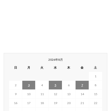
2026年8月
日
月
火
水
木
金
土
1
2
3
4
5
6
7
8
9
10
11
12
13
14
15
16
17
18
19
20
21
22