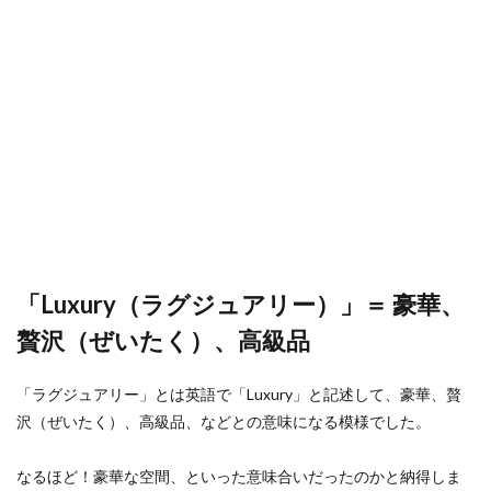
「Luxury（ラグジュアリー）」＝ 豪華、
贅沢（ぜいたく）、高級品
「ラグジュアリー」とは英語で「Luxury」と記述して、豪華、贅
沢（ぜいたく）、高級品、などとの意味になる模様でした。
なるほど！豪華な空間、といった意味合いだったのかと納得しま