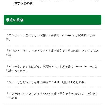
述するとの事。
最近の投稿
「エンザイム」とはどういう意味？英語で「enzyme」と記述するとの
事。
「めいぼうこうし」とはどういう意味？漢字で「明眸皓歯」と記述すると
の事。
「バンデランテ」とはどういう意味？ポルトガル語で「Bandeirante」と
記述するとの事。
「シル」とはどういう意味？英語で「shill」と記述するとの事。
「すいかのあらそい」とはどういう意味？漢字で「水火の争い」と記述す
るとの事。