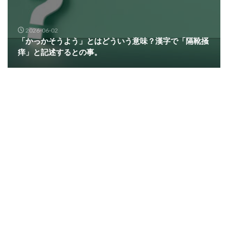
2026-06-02
「かっかそうよう」とはどういう意味？漢字で「隔靴掻
痒」と記述するとの事。