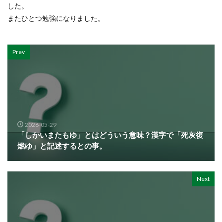
した。
またひとつ勉強になりました。
Prev
2026-05-29
「しかいまたもゆ」とはどういう意味？漢字で「死灰復
燃ゆ」と記述するとの事。
Next