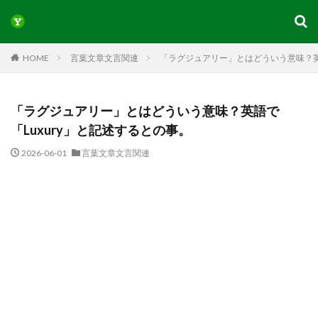
HOME
言葉文章文言関連
「ラグジュアリー」とはどういう意味？英語
「ラグジュアリー」とはどういう意味？英語で
「Luxury」と記述するとの事。
2026-06-01
言葉文章文言関連