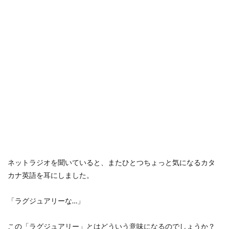
ネットラジオを聞いていると、またひとつちょっと気になるカタ
カナ英語を耳にしました。
「ラグジュアリーな…」
この「ラグジュアリー」とはどういう意味になるのでしょうか？