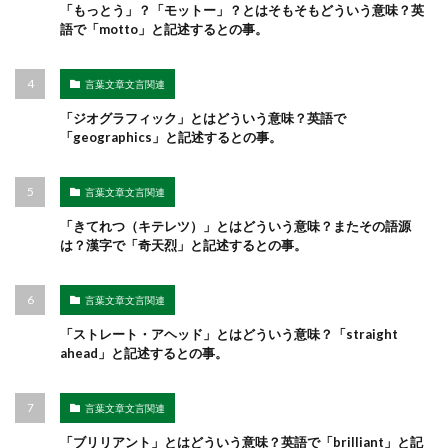
「もっとう」？「モットー」？とはそもそもどういう意味？英
語で「motto」と記述するとの事。
言葉文章文言関連
「ジオグラフィック」とはどういう意味？英語で
「geographics」と記述するとの事。
言葉文章文言関連
「きてれつ（キテレツ）」とはどういう意味？またその語源
は？漢字で「奇天烈」と記述するとの事。
言葉文章文言関連
「ストレート・アヘッド」とはどういう意味？「straight
ahead」と記述するとの事。
言葉文章文言関連
「ブリリアント」とはどういう意味？英語で「brilliant」と記