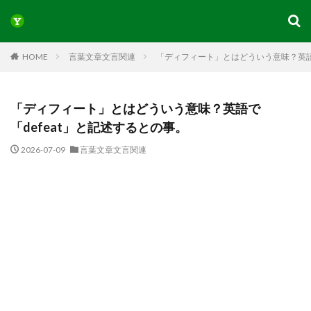
HOME
言葉文章文言関連
「ディフィート」とはどういう意味？英語で
「ディフィート」とはどういう意味？英語で
「defeat」と記述するとの事。
2026-07-09
言葉文章文言関連