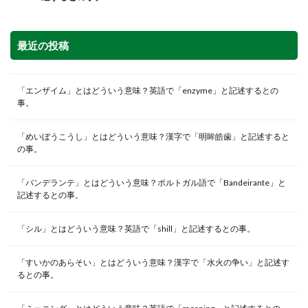
最近の投稿
「エンザイム」とはどういう意味？英語で「enzyme」と記述するとの
事。
「めいぼうこうし」とはどういう意味？漢字で「明眸皓歯」と記述すると
の事。
「バンデランテ」とはどういう意味？ポルトガル語で「Bandeirante」と
記述するとの事。
「シル」とはどういう意味？英語で「shill」と記述するとの事。
「すいかのあらそい」とはどういう意味？漢字で「水火の争い」と記述す
るとの事。