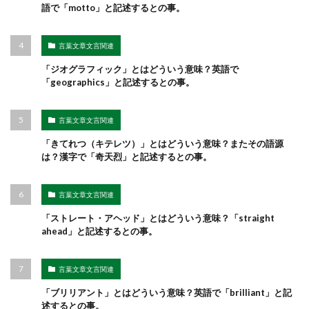
語で「motto」と記述するとの事。
言葉文章文言関連
「ジオグラフィック」とはどういう意味？英語で
「geographics」と記述するとの事。
言葉文章文言関連
「きてれつ（キテレツ）」とはどういう意味？またその語源
は？漢字で「奇天烈」と記述するとの事。
言葉文章文言関連
「ストレート・アヘッド」とはどういう意味？「straight
ahead」と記述するとの事。
言葉文章文言関連
「ブリリアント」とはどういう意味？英語で「brilliant」と記
述するとの事。