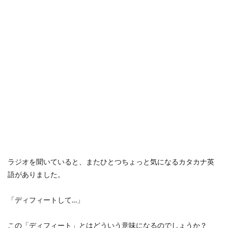
ラジオを聞いていると、またひとつちょっと気になるカタカナ英
語がありました。
「ディフィートして…」
この「ディフィート」とはどういう意味になるのでしょうか？