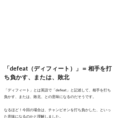
「defeat（ディフィート）」＝ 相手を打
ち負かす、または、敗北
「ディフィート」とは英語で「defeat」と記述して、相手を打ち
負かす、または、敗北、との意味になるのだそうです。
なるほど！今回の場合は、チャンピオンを打ち負かした、といっ
た意味になるのかと理解しました。