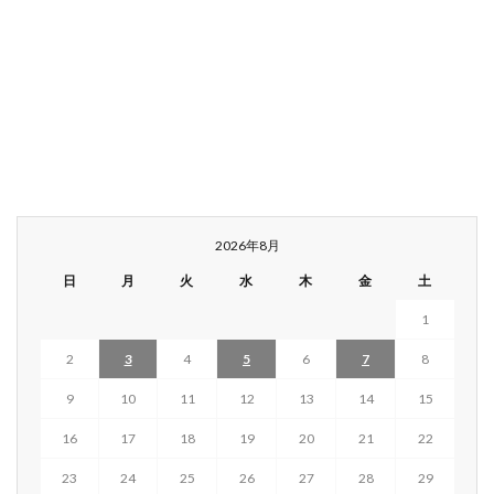
2026年8月
日
月
火
水
木
金
土
1
2
3
4
5
6
7
8
9
10
11
12
13
14
15
16
17
18
19
20
21
22
23
24
25
26
27
28
29