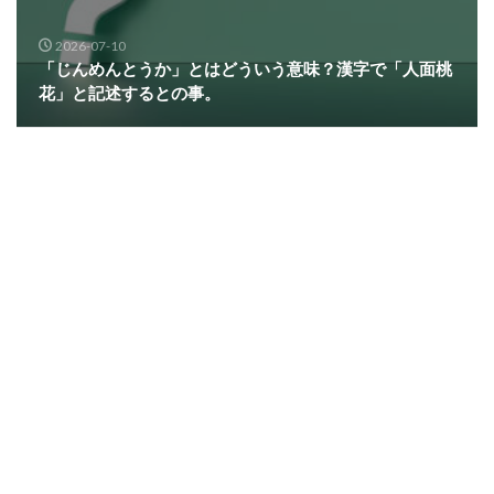
2026-07-10
「じんめんとうか」とはどういう意味？漢字で「人面桃
花」と記述するとの事。