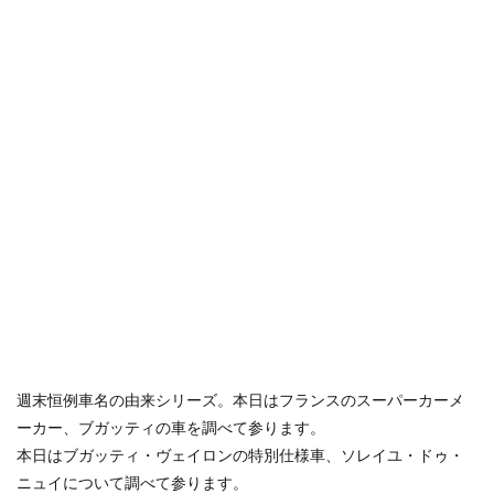
週末恒例車名の由来シリーズ。本日はフランスのスーパーカーメ
ーカー、ブガッティの車を調べて参ります。
本日はブガッティ・ヴェイロンの特別仕様車、ソレイユ・ドゥ・
ニュイについて調べて参ります。