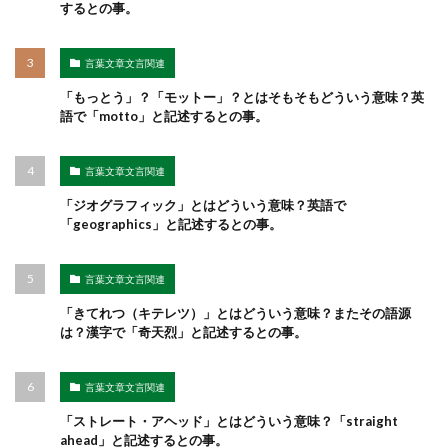
するとの事。
言葉文章文言関連
「もっとう」？「モットー」？とはそもそもどういう意味？英
語で「motto」と記述するとの事。
言葉文章文言関連
「ジオグラフィック」とはどういう意味？英語で
「geographics」と記述するとの事。
言葉文章文言関連
「きてれつ（キテレツ）」とはどういう意味？またその語源
は？漢字で「奇天烈」と記述するとの事。
言葉文章文言関連
「ストレート・アヘッド」とはどういう意味？「straight
ahead」と記述するとの事。