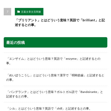
言葉文章文言関連
「ブリリアント」とはどういう意味？英語で「brilliant」と記
述するとの事。
最近の投稿
「エンザイム」とはどういう意味？英語で「enzyme」と記述するとの
事。
「めいぼうこうし」とはどういう意味？漢字で「明眸皓歯」と記述すると
の事。
「バンデランテ」とはどういう意味？ポルトガル語で「Bandeirante」と
記述するとの事。
「シル」とはどういう意味？英語で「shill」と記述するとの事。