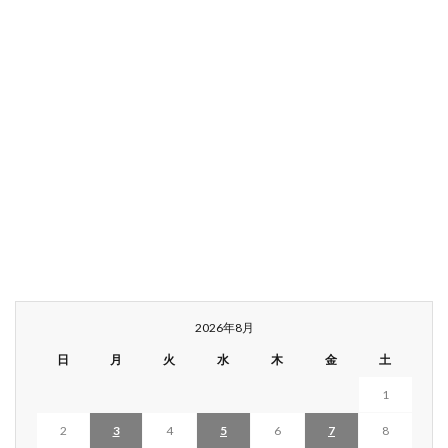
2026年8月
日
月
火
水
木
金
土
1
2
3
4
5
6
7
8