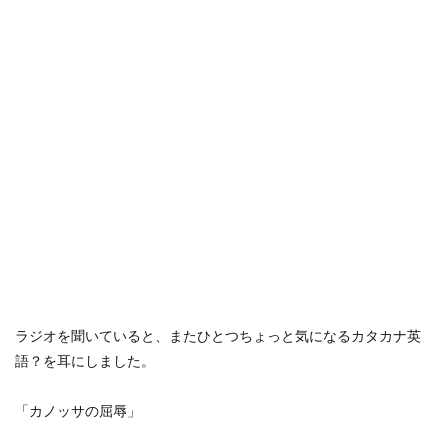
ラジオを聞いていると、またひとつちょっと気になるカタカナ英
語？を耳にしました。
「カノッサの屈辱」