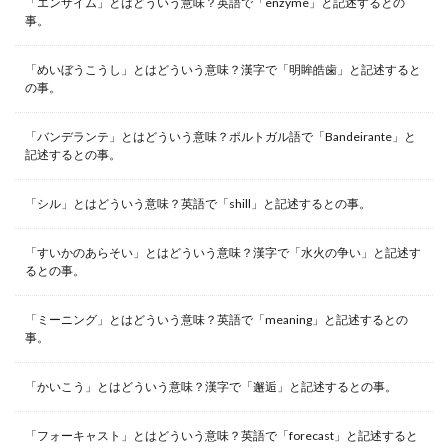
「エンザイム」とはどういう意味？英語で「enzyme」と記述するとの
事。
「めいぼうこうし」とはどういう意味？漢字で「明眸皓歯」と記述すると
の事。
「バンデランテ」とはどういう意味？ポルトガル語で「Bandeirante」と
記述するとの事。
「シル」とはどういう意味？英語で「shill」と記述するとの事。
「すいかのあらそい」とはどういう意味？漢字で「水火の争い」と記述す
るとの事。
「ミーニング」とはどういう意味？英語で「meaning」と記述するとの
事。
「かいこう」とはどういう意味？漢字で「邂逅」と記述するとの事。
「フォーキャスト」とはどういう意味？英語で「forecast」と記述すると