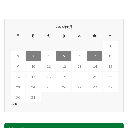
2026年8月
日
月
火
水
木
金
土
1
2
3
4
5
6
7
8
9
10
11
12
13
14
15
16
17
18
19
20
21
22
23
24
25
26
27
28
29
30
31
« 7月