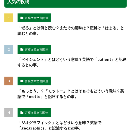
人気の投稿
言葉文章文言関連
「嵌る」とは何と読む？またその意味は？正解は「はまる」と
読むとの事。
言葉文章文言関連
「ペイシェント」とはどういう意味？英語で「patient」と記述
するとの事。
言葉文章文言関連
「もっとう」？「モットー」？とはそもそもどういう意味？英
語で「motto」と記述するとの事。
言葉文章文言関連
「ジオグラフィック」とはどういう意味？英語で
「geographics」と記述するとの事。