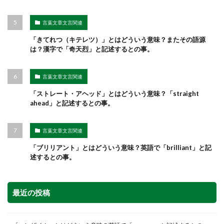
言葉文章文言関連
「きてれつ（キテレツ）」とはどういう意味？またその語源
は？漢字で「奇天烈」と記述するとの事。
言葉文章文言関連
「ストレート・アヘッド」とはどういう意味？「straight
ahead」と記述するとの事。
言葉文章文言関連
「ブリリアント」とはどういう意味？英語で「brilliant」と記
述するとの事。
最近の投稿