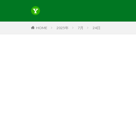
HOME
2025年
7月
24日