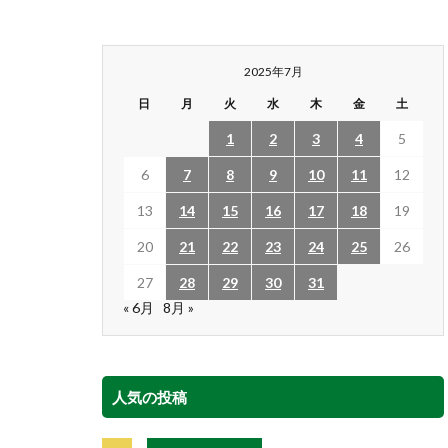
2025年7月
日
月
火
水
木
金
土
1
2
3
4
5
6
7
8
9
10
11
12
13
14
15
16
17
18
19
20
21
22
23
24
25
26
27
28
29
30
31
« 6月
8月 »
人気の投稿