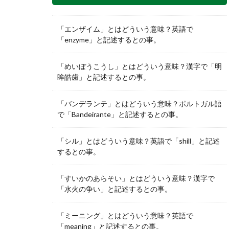
「エンザイム」とはどういう意味？英語で
「enzyme」と記述するとの事。
「めいぼうこうし」とはどういう意味？漢字で「明
眸皓歯」と記述するとの事。
「バンデランテ」とはどういう意味？ポルトガル語
で「Bandeirante」と記述するとの事。
「シル」とはどういう意味？英語で「shill」と記述
するとの事。
「すいかのあらそい」とはどういう意味？漢字で
「水火の争い」と記述するとの事。
「ミーニング」とはどういう意味？英語で
「meaning」と記述するとの事。