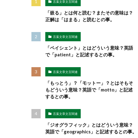
言葉文章文言関連
「嵌る」とは何と読む？またその意味は？
正解は「はまる」と読むとの事。
言葉文章文言関連
「ペイシェント」とはどういう意味？英語
で「patient」と記述するとの事。
言葉文章文言関連
「もっとう」？「モットー」？とはそもそ
もどういう意味？英語で「motto」と記述
するとの事。
言葉文章文言関連
「ジオグラフィック」とはどういう意味？
英語で「geographics」と記述するとの事。