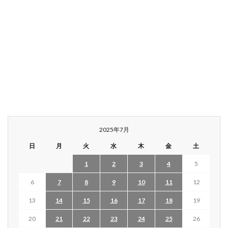
2025年7月
日
月
火
水
木
金
土
1
2
3
4
5
6
7
8
9
10
11
12
13
14
15
16
17
18
19
20
21
22
23
24
25
26