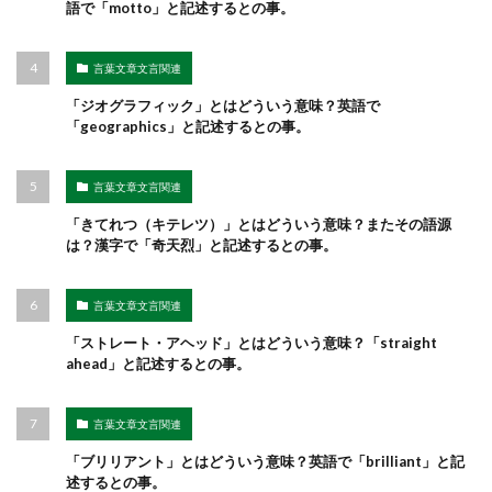
語で「motto」と記述するとの事。
言葉文章文言関連
「ジオグラフィック」とはどういう意味？英語で
「geographics」と記述するとの事。
言葉文章文言関連
「きてれつ（キテレツ）」とはどういう意味？またその語源
は？漢字で「奇天烈」と記述するとの事。
言葉文章文言関連
「ストレート・アヘッド」とはどういう意味？「straight
ahead」と記述するとの事。
言葉文章文言関連
「ブリリアント」とはどういう意味？英語で「brilliant」と記
述するとの事。