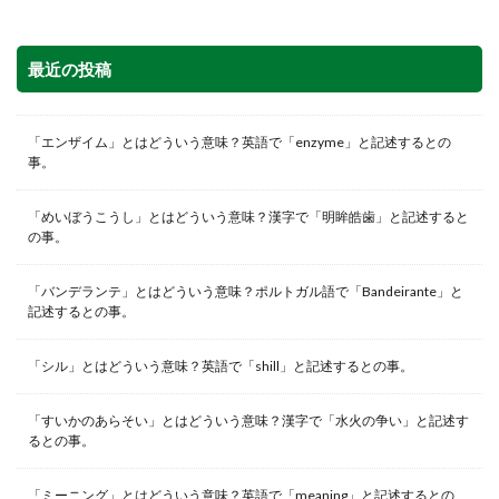
最近の投稿
「エンザイム」とはどういう意味？英語で「enzyme」と記述するとの
事。
「めいぼうこうし」とはどういう意味？漢字で「明眸皓歯」と記述すると
の事。
「バンデランテ」とはどういう意味？ポルトガル語で「Bandeirante」と
記述するとの事。
「シル」とはどういう意味？英語で「shill」と記述するとの事。
「すいかのあらそい」とはどういう意味？漢字で「水火の争い」と記述す
るとの事。
「ミーニング」とはどういう意味？英語で「meaning」と記述するとの