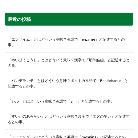
最近の投稿
「エンザイム」とはどういう意味？英語で「enzyme」と記述するとの
事。
「めいぼうこうし」とはどういう意味？漢字で「明眸皓歯」と記述すると
の事。
「バンデランテ」とはどういう意味？ポルトガル語で「Bandeirante」と
記述するとの事。
「シル」とはどういう意味？英語で「shill」と記述するとの事。
「すいかのあらそい」とはどういう意味？漢字で「水火の争い」と記述す
るとの事。
「ミーニング」とはどういう意味？英語で「meaning」と記述するとの