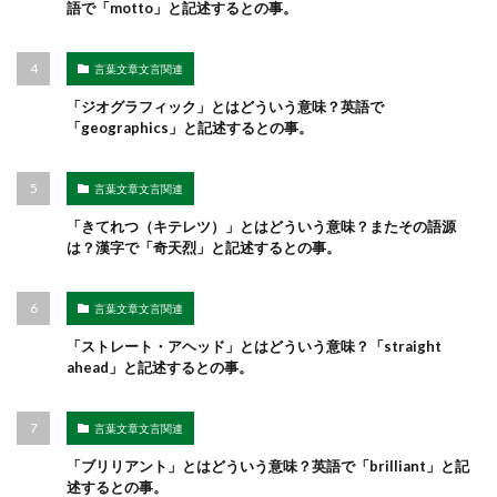
語で「motto」と記述するとの事。
言葉文章文言関連
「ジオグラフィック」とはどういう意味？英語で
「geographics」と記述するとの事。
言葉文章文言関連
「きてれつ（キテレツ）」とはどういう意味？またその語源
は？漢字で「奇天烈」と記述するとの事。
言葉文章文言関連
「ストレート・アヘッド」とはどういう意味？「straight
ahead」と記述するとの事。
言葉文章文言関連
「ブリリアント」とはどういう意味？英語で「brilliant」と記
述するとの事。