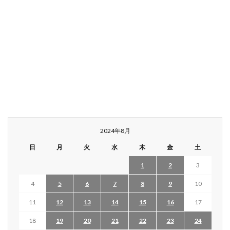
2024年8月
日
月
火
水
木
金
土
1
2
3
4
5
6
7
8
9
10
11
12
13
14
15
16
17
18
19
20
21
22
23
24