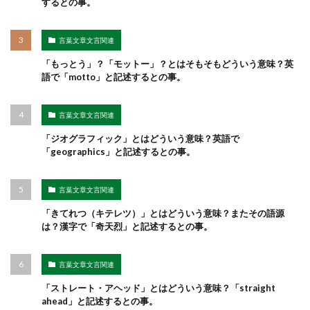
するとの事。
言葉文章文言関連
「もっとう」？「モットー」？とはそもそもどういう意味？英
語で「motto」と記述するとの事。
言葉文章文言関連
「ジオグラフィック」とはどういう意味？英語で
「geographics」と記述するとの事。
言葉文章文言関連
「きてれつ（キテレツ）」とはどういう意味？またその語源
は？漢字で「奇天烈」と記述するとの事。
言葉文章文言関連
「ストレート・アヘッド」とはどういう意味？「straight
ahead」と記述するとの事。