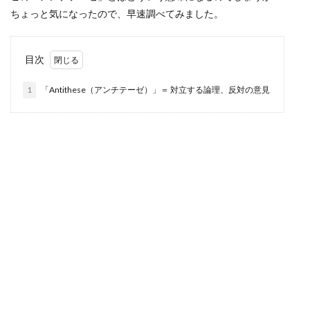
ちょっと気になったので、早速調べてみました。
目次
1
「Antithese（アンチテーゼ）」＝ 対立する論理、反対の意見