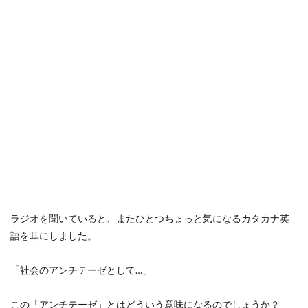
ラジオを聞いていると、またひとつちょっと気になるカタカナ英
語を耳にしました。
「社会のアンチテーゼとして…」
この「アンチテーゼ」とはどういう意味になるのでしょうか？