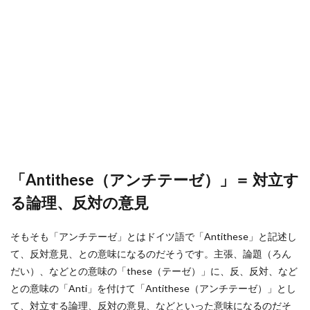
「Antithese（アンチテーゼ）」＝ 対立す
る論理、反対の意見
そもそも「アンチテーゼ」とはドイツ語で「Antithese」と記述し
て、反対意見、との意味になるのだそうです。主張、論題（ろん
だい）、などとの意味の「these（テーゼ）」に、反、反対、など
との意味の「Anti」を付けて「Antithese（アンチテーゼ）」とし
て、対立する論理、反対の意見、などといった意味になるのだそ