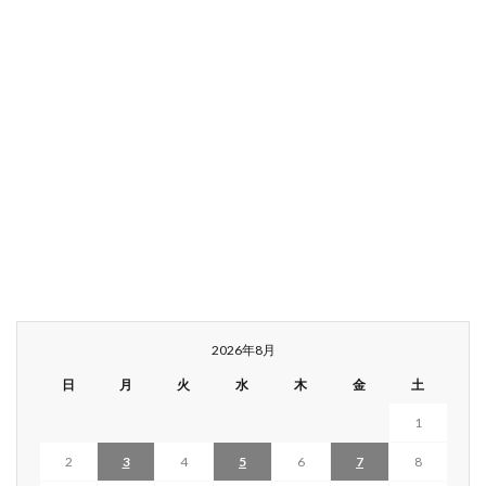
2026年8月
日
月
火
水
木
金
土
1
2
3
4
5
6
7
8