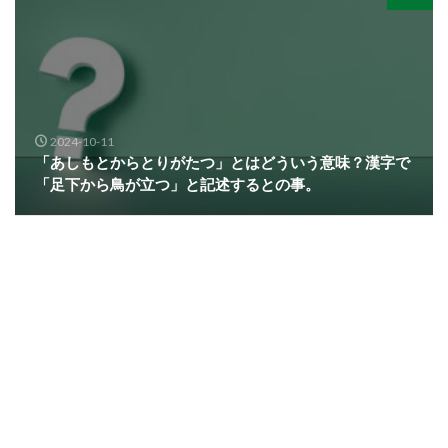
2024-10-11
「あしもとからとりがたつ」とはどういう意味？漢字で
「足下から鳥が立つ」と記述するとの事。