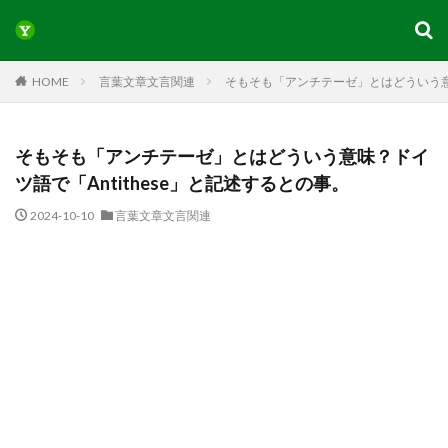
HOME
言葉文章文言関連
そもそも「アンチテーゼ」とはどういう意味
そもそも「アンチテーゼ」とはどういう意味？ドイ
ツ語で「Antithese」と記述するとの事。
2024-10-10
言葉文章文言関連