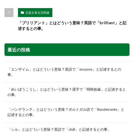
言葉文章文言関連
「ブリリアント」とはどういう意味？英語で「brilliant」と記
述するとの事。
最近の投稿
「エンザイム」とはどういう意味？英語で「enzyme」と記述するとの
事。
「めいぼうこうし」とはどういう意味？漢字で「明眸皓歯」と記述すると
の事。
「バンデランテ」とはどういう意味？ポルトガル語で「Bandeirante」と
記述するとの事。
「シル」とはどういう意味？英語で「shill」と記述するとの事。