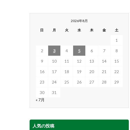
2026年8月
日
月
火
水
木
金
土
1
2
3
4
5
6
7
8
9
10
11
12
13
14
15
16
17
18
19
20
21
22
23
24
25
26
27
28
29
30
31
« 7月
人気の投稿