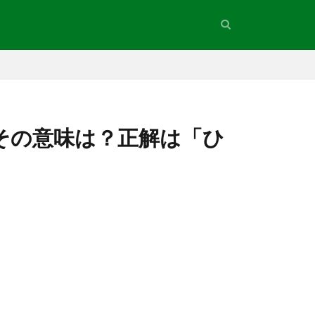
その意味は？正解は「ひ