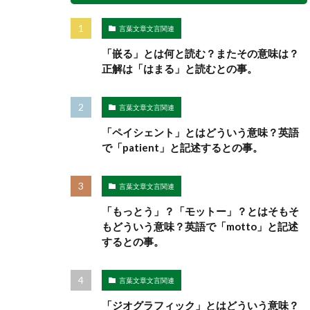
言葉文章文言関連
「嵌る」とは何と読む？またその意味は？
正解は「はまる」と読むとの事。
言葉文章文言関連
「ペイシェント」とはどういう意味？英語
で「patient」と記述するとの事。
言葉文章文言関連
「もっとう」？「モットー」？とはそもそ
もどういう意味？英語で「motto」と記述
するとの事。
言葉文章文言関連
「ジオグラフィック」とはどういう意味？