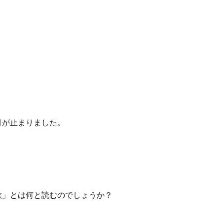
目が止まりました。
歎」とは何と読むのでしょうか？