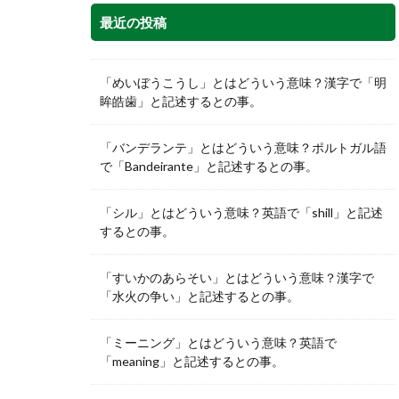
最近の投稿
「めいぼうこうし」とはどういう意味？漢字で「明
眸皓歯」と記述するとの事。
「バンデランテ」とはどういう意味？ポルトガル語
で「Bandeirante」と記述するとの事。
「シル」とはどういう意味？英語で「shill」と記述
するとの事。
「すいかのあらそい」とはどういう意味？漢字で
「水火の争い」と記述するとの事。
「ミーニング」とはどういう意味？英語で
「meaning」と記述するとの事。