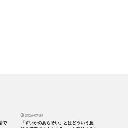
2026-07-29
語で
「すいかのあらそい」とはどういう意