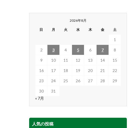
2026年8月
日
月
火
水
木
金
土
1
2
3
4
5
6
7
8
9
10
11
12
13
14
15
16
17
18
19
20
21
22
23
24
25
26
27
28
29
30
31
« 7月
人気の投稿