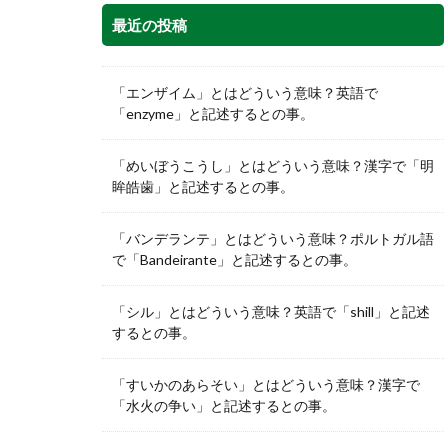
最近の投稿
「エンザイム」とはどういう意味？英語で
「enzyme」と記述するとの事。
「めいぼうこうし」とはどういう意味？漢字で「明
眸皓歯」と記述するとの事。
「バンデランテ」とはどういう意味？ポルトガル語
で「Bandeirante」と記述するとの事。
「シル」とはどういう意味？英語で「shill」と記述
するとの事。
「すいかのあらそい」とはどういう意味？漢字で
「水火の争い」と記述するとの事。