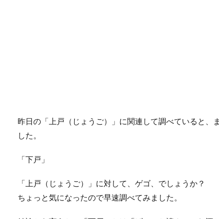
昨日の「上戸（じょうご）」に関連して調べていると、
した。
「下戸」
「上戸（じょうご）」に対して、ゲゴ、でしょうか？
ちょっと気になったので早速調べてみました。