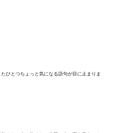
またひとつちょっと気になる語句が目に止まりま