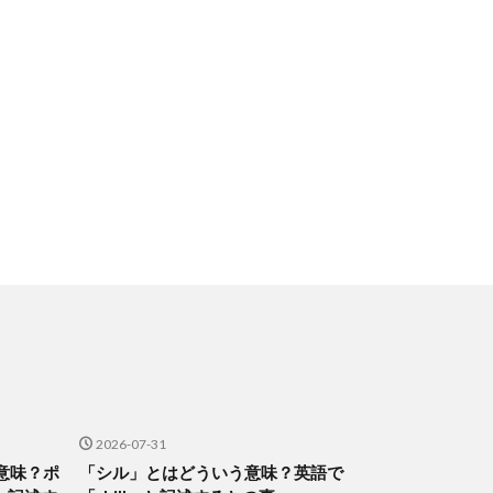
2026-07-31
意味？ポ
「シル」とはどういう意味？英語で