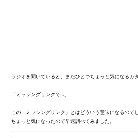
ラジオを聞いていると、またひとつちょっと気になるカ
「ミッシングリンクで…」
この「ミッシングリンク」とはどういう意味になるので
ちょっと気になったので早速調べてみました。