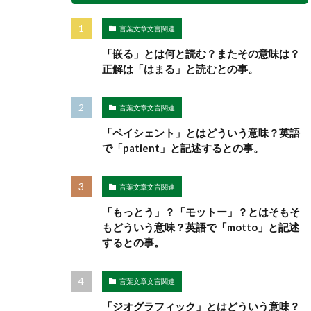
言葉文章文言関連
「嵌る」とは何と読む？またその意味は？
正解は「はまる」と読むとの事。
言葉文章文言関連
「ペイシェント」とはどういう意味？英語
で「patient」と記述するとの事。
言葉文章文言関連
「もっとう」？「モットー」？とはそもそ
もどういう意味？英語で「motto」と記述
するとの事。
言葉文章文言関連
「ジオグラフィック」とはどういう意味？