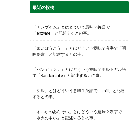
最近の投稿
「エンザイム」とはどういう意味？英語で
「enzyme」と記述するとの事。
「めいぼうこうし」とはどういう意味？漢字で「明
眸皓歯」と記述するとの事。
「バンデランテ」とはどういう意味？ポルトガル語
で「Bandeirante」と記述するとの事。
「シル」とはどういう意味？英語で「shill」と記述
するとの事。
「すいかのあらそい」とはどういう意味？漢字で
「水火の争い」と記述するとの事。