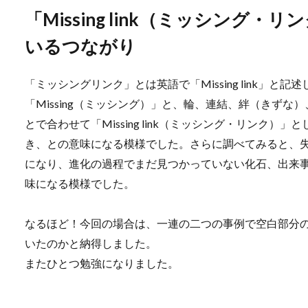
「Missing link（ミッシング
いるつながり
「ミッシングリンク」とは英語で「Missing link」
「Missing（ミッシング）」と、輪、連結、絆（きずな
とで合わせて「Missing link（ミッシング・リンク
き、との意味になる模様でした。さらに調べてみると、
になり、進化の過程でまだ見つかっていない化石、出来
味になる模様でした。
なるほど！今回の場合は、一連の二つの事例で空白部分
いたのかと納得しました。
またひとつ勉強になりました。