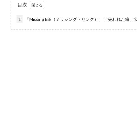
目次
1
「Missing link（ミッシング・リンク）」＝ 失われた輪