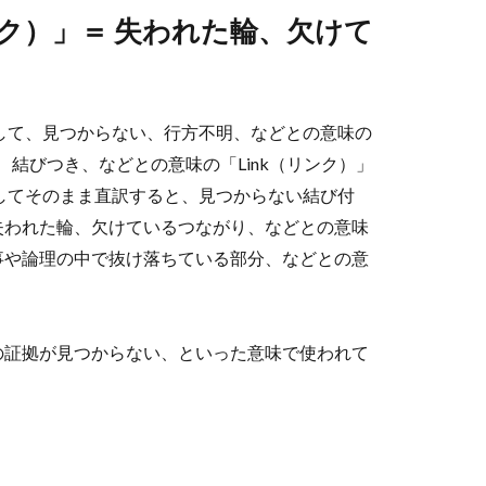
・リンク）」＝ 失われた輪、欠けて
と記述して、見つからない、行方不明、などとの意味の
）、結びつき、などとの意味の「Link（リンク）」
）」としてそのまま直訳すると、見つからない結び付
失われた輪、欠けているつながり、などとの意味
事や論理の中で抜け落ちている部分、などとの意
の証拠が見つからない、といった意味で使われて