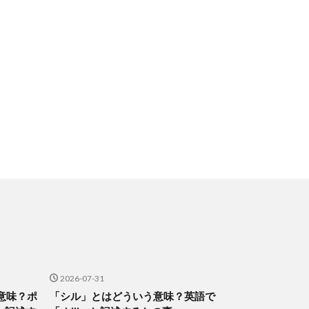
2026-07-31
意味？ポ
「シル」とはどういう意味？英語で