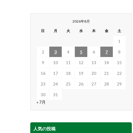
2026年8月
日
月
火
水
木
金
土
1
2
3
4
5
6
7
8
9
10
11
12
13
14
15
16
17
18
19
20
21
22
23
24
25
26
27
28
29
30
31
« 7月
人気の投稿