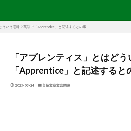
ういう意味？英語で「Apprentice」と記述するとの事。
「アプレンティス」とはどう
「Apprentice」と記述する
2025-03-24
言葉文章文言関連