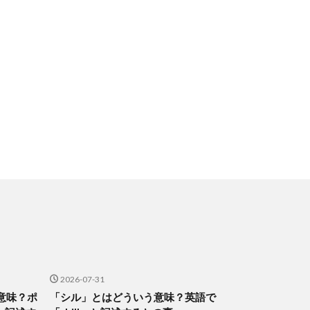
2026-07-31
意味？ポ
「シル」とはどういう意味？英語で