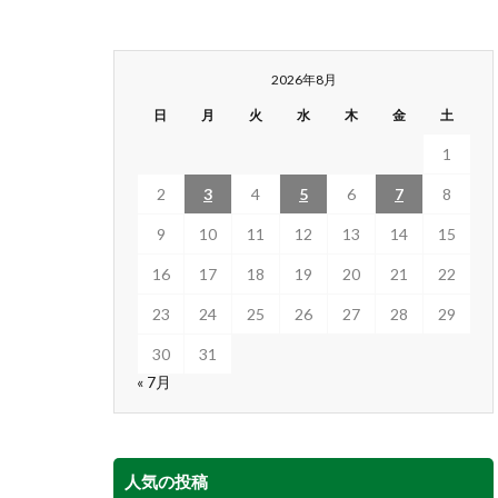
2026年8月
日
月
火
水
木
金
土
1
2
3
4
5
6
7
8
9
10
11
12
13
14
15
16
17
18
19
20
21
22
23
24
25
26
27
28
29
30
31
« 7月
人気の投稿