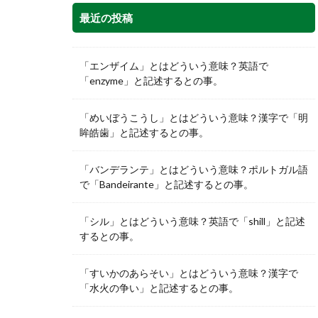
最近の投稿
「エンザイム」とはどういう意味？英語で
「enzyme」と記述するとの事。
「めいぼうこうし」とはどういう意味？漢字で「明
眸皓歯」と記述するとの事。
「バンデランテ」とはどういう意味？ポルトガル語
で「Bandeirante」と記述するとの事。
「シル」とはどういう意味？英語で「shill」と記述
するとの事。
「すいかのあらそい」とはどういう意味？漢字で
「水火の争い」と記述するとの事。