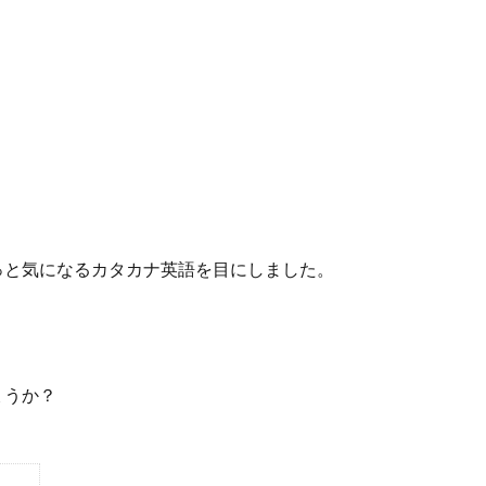
っと気になるカタカナ英語を目にしました。
ょうか？