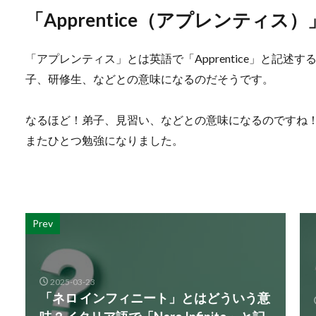
「Apprentice（アプレンティ
「アプレンティス」とは英語で「Apprentice」と記
子、研修生、などとの意味になるのだそうです。
なるほど！弟子、見習い、などとの意味になるのですね
またひとつ勉強になりました。
Prev
2025-03-23
「ネロ インフィニート」とはどういう意