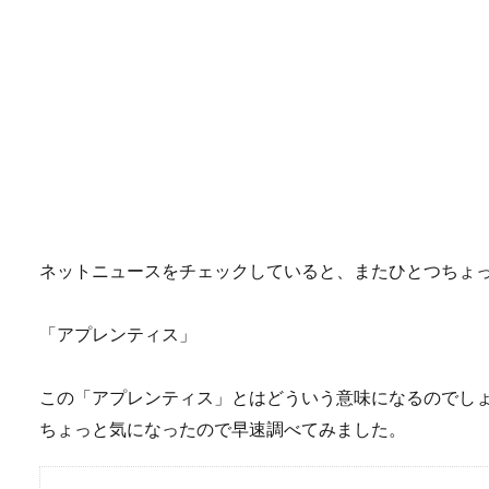
ネットニュースをチェックしていると、またひとつちょ
「アプレンティス」
この「アプレンティス」とはどういう意味になるのでし
ちょっと気になったので早速調べてみました。