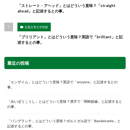
「ストレート・アヘッド」とはどういう意味？「straight
ahead」と記述するとの事。
言葉文章文言関連
「ブリリアント」とはどういう意味？英語で「brilliant」と記
述するとの事。
最近の投稿
「エンザイム」とはどういう意味？英語で「enzyme」と記述するとの
事。
「めいぼうこうし」とはどういう意味？漢字で「明眸皓歯」と記述すると
の事。
「バンデランテ」とはどういう意味？ポルトガル語で「Bandeirante」と
記述するとの事。