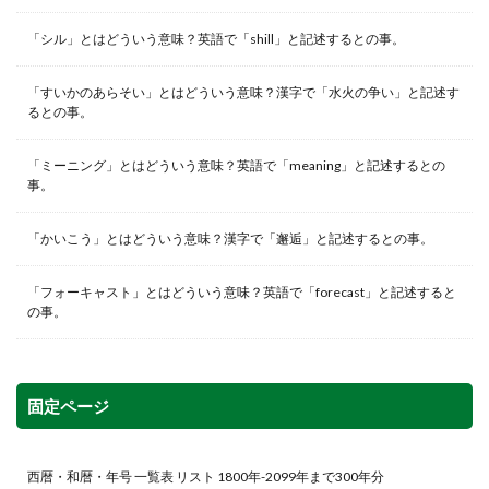
「シル」とはどういう意味？英語で「shill」と記述するとの事。
「すいかのあらそい」とはどういう意味？漢字で「水火の争い」と記述す
るとの事。
「ミーニング」とはどういう意味？英語で「meaning」と記述するとの
事。
「かいこう」とはどういう意味？漢字で「邂逅」と記述するとの事。
「フォーキャスト」とはどういう意味？英語で「forecast」と記述すると
の事。
固定ページ
西暦・和暦・年号 一覧表 リスト 1800年-2099年まで300年分