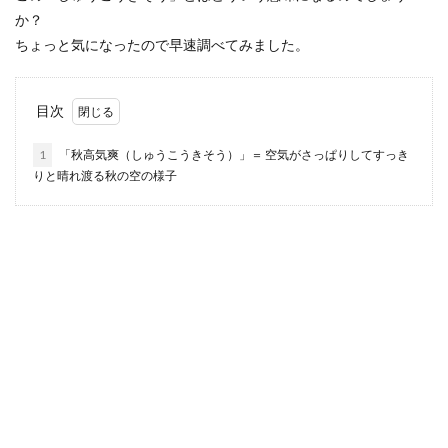
か？
ちょっと気になったので早速調べてみました。
目次
1
「秋高気爽（しゅうこうきそう）」＝ 空気がさっぱりしてすっき
りと晴れ渡る秋の空の様子