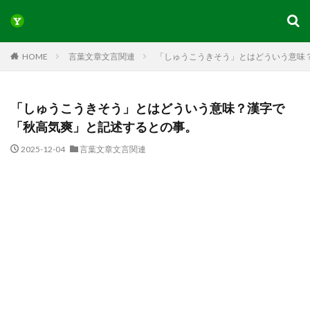
HOME
言葉文章文言関連
「しゅうこうきそう」とはどういう意味
「しゅうこうきそう」とはどういう意味？漢字で
「秋高気爽」と記述するとの事。
2025-12-04
言葉文章文言関連