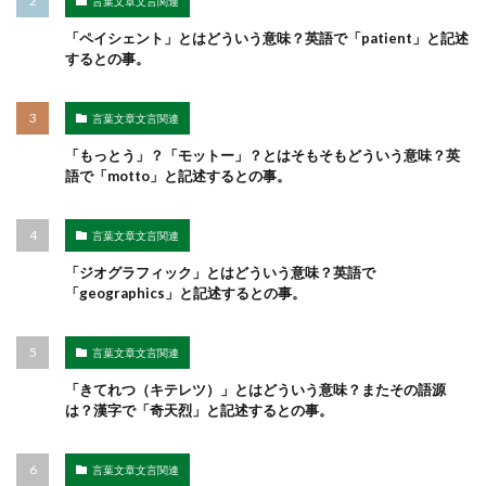
言葉文章文言関連
「ペイシェント」とはどういう意味？英語で「patient」と記述
するとの事。
言葉文章文言関連
「もっとう」？「モットー」？とはそもそもどういう意味？英
語で「motto」と記述するとの事。
言葉文章文言関連
「ジオグラフィック」とはどういう意味？英語で
「geographics」と記述するとの事。
言葉文章文言関連
「きてれつ（キテレツ）」とはどういう意味？またその語源
は？漢字で「奇天烈」と記述するとの事。
言葉文章文言関連