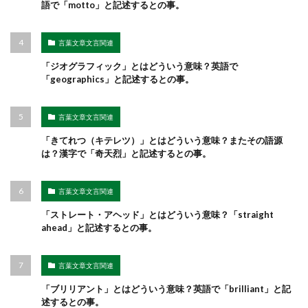
語で「motto」と記述するとの事。
言葉文章文言関連
「ジオグラフィック」とはどういう意味？英語で
「geographics」と記述するとの事。
言葉文章文言関連
「きてれつ（キテレツ）」とはどういう意味？またその語源
は？漢字で「奇天烈」と記述するとの事。
言葉文章文言関連
「ストレート・アヘッド」とはどういう意味？「straight
ahead」と記述するとの事。
言葉文章文言関連
「ブリリアント」とはどういう意味？英語で「brilliant」と記
述するとの事。