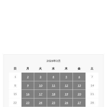
2026年3月
日
月
火
水
木
金
土
1
2
3
4
5
6
7
8
9
10
11
12
13
14
15
16
17
18
19
20
21
22
23
24
25
26
27
28