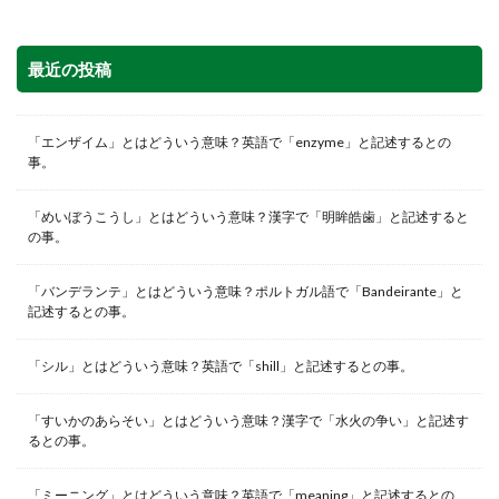
最近の投稿
「エンザイム」とはどういう意味？英語で「enzyme」と記述するとの
事。
「めいぼうこうし」とはどういう意味？漢字で「明眸皓歯」と記述すると
の事。
「バンデランテ」とはどういう意味？ポルトガル語で「Bandeirante」と
記述するとの事。
「シル」とはどういう意味？英語で「shill」と記述するとの事。
「すいかのあらそい」とはどういう意味？漢字で「水火の争い」と記述す
るとの事。
「ミーニング」とはどういう意味？英語で「meaning」と記述するとの