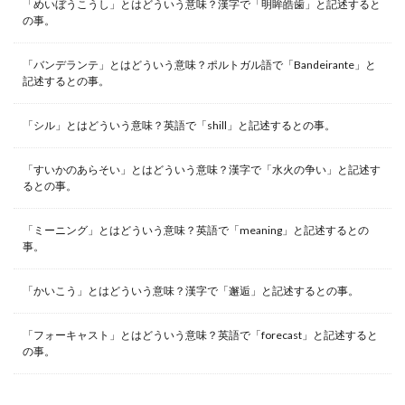
「めいぼうこうし」とはどういう意味？漢字で「明眸皓歯」と記述すると
の事。
「バンデランテ」とはどういう意味？ポルトガル語で「Bandeirante」と
記述するとの事。
「シル」とはどういう意味？英語で「shill」と記述するとの事。
「すいかのあらそい」とはどういう意味？漢字で「水火の争い」と記述す
るとの事。
「ミーニング」とはどういう意味？英語で「meaning」と記述するとの
事。
「かいこう」とはどういう意味？漢字で「邂逅」と記述するとの事。
「フォーキャスト」とはどういう意味？英語で「forecast」と記述すると
の事。