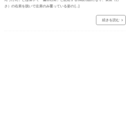
さ）の右肩を脱いで左肩のみ覆っている姿の […]
続きを読む