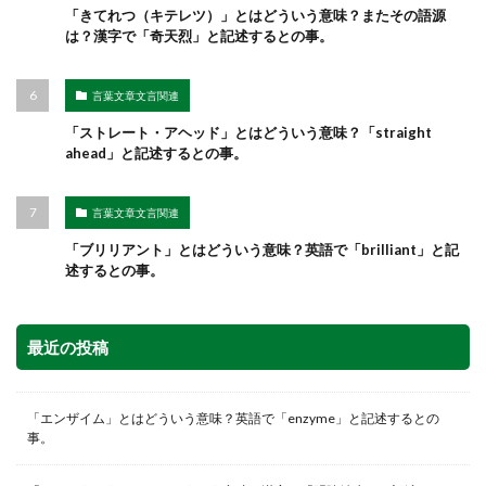
「きてれつ（キテレツ）」とはどういう意味？またその語源
は？漢字で「奇天烈」と記述するとの事。
言葉文章文言関連
「ストレート・アヘッド」とはどういう意味？「straight
ahead」と記述するとの事。
言葉文章文言関連
「ブリリアント」とはどういう意味？英語で「brilliant」と記
述するとの事。
最近の投稿
「エンザイム」とはどういう意味？英語で「enzyme」と記述するとの
事。