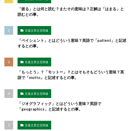
「嵌る」とは何と読む？またその意味は？正解は「はまる」と
読むとの事。
言葉文章文言関連
「ペイシェント」とはどういう意味？英語で「patient」と記述
するとの事。
言葉文章文言関連
「もっとう」？「モットー」？とはそもそもどういう意味？英
語で「motto」と記述するとの事。
言葉文章文言関連
「ジオグラフィック」とはどういう意味？英語で
「geographics」と記述するとの事。
言葉文章文言関連