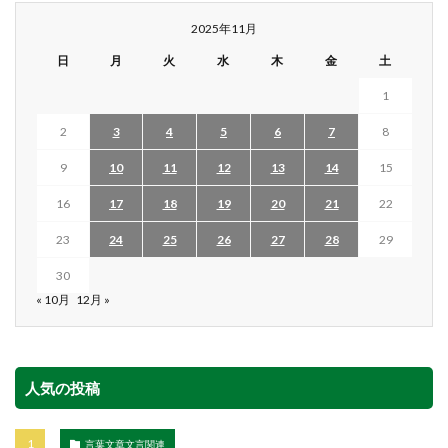
2025年11月
日
月
火
水
木
金
土
1
2
3
4
5
6
7
8
9
10
11
12
13
14
15
16
17
18
19
20
21
22
23
24
25
26
27
28
29
30
« 10月
12月 »
人気の投稿
言葉文章文言関連