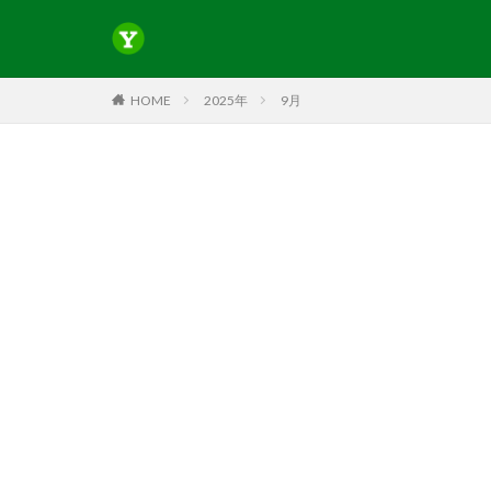
HOME
2025年
9月