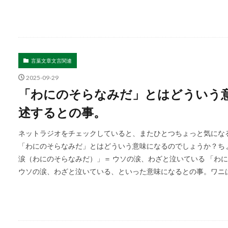
言葉文章文言関連
2025-09-29
「わにのそらなみだ」とはどういう
述するとの事。
ネットラジオをチェックしていると、またひとつちょっと気になる
「わにのそらなみだ」とはどういう意味になるのでしょうか？ち
涙（わにのそらなみだ）」＝ ウソの涙、わざと泣いている 「わ
ウソの涙、わざと泣いている、といった意味になるとの事。ワニは古