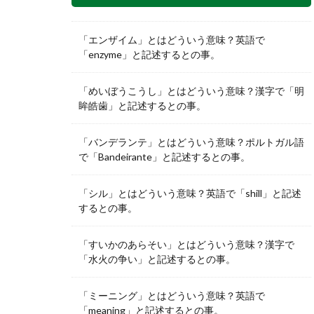
「エンザイム」とはどういう意味？英語で
「enzyme」と記述するとの事。
「めいぼうこうし」とはどういう意味？漢字で「明
眸皓歯」と記述するとの事。
「バンデランテ」とはどういう意味？ポルトガル語
で「Bandeirante」と記述するとの事。
「シル」とはどういう意味？英語で「shill」と記述
するとの事。
「すいかのあらそい」とはどういう意味？漢字で
「水火の争い」と記述するとの事。
「ミーニング」とはどういう意味？英語で
「meaning」と記述するとの事。