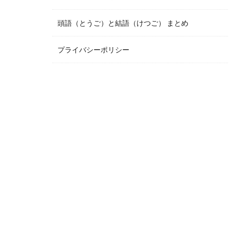
頭語（とうご）と結語（けつご） まとめ
プライバシーポリシー