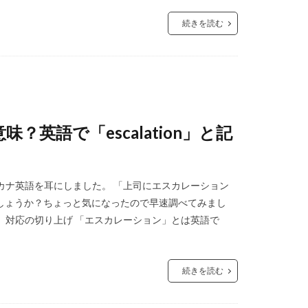
続きを読む
英語で「escalation」と記
カナ英語を耳にしました。 「上司にエスカレーション
しょうか？ちょっと気になったので早速調べてみまし
き上げ、対応の切り上げ 「エスカレーション」とは英語で
続きを読む