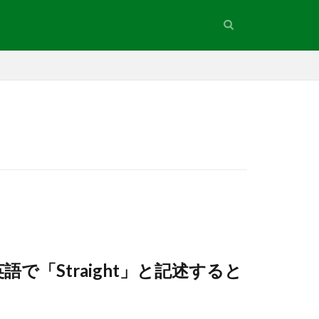
「Straight」と記述すると