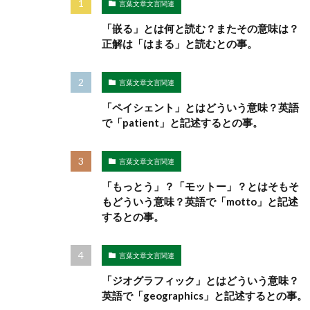
言葉文章文言関連
「嵌る」とは何と読む？またその意味は？
正解は「はまる」と読むとの事。
言葉文章文言関連
「ペイシェント」とはどういう意味？英語
で「patient」と記述するとの事。
言葉文章文言関連
「もっとう」？「モットー」？とはそもそ
もどういう意味？英語で「motto」と記述
するとの事。
言葉文章文言関連
「ジオグラフィック」とはどういう意味？
英語で「geographics」と記述するとの事。