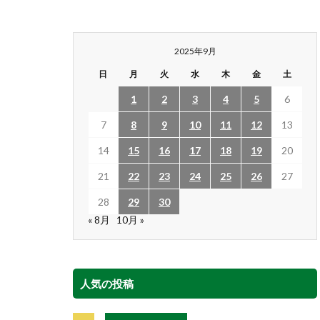
2025年9月
日
月
火
水
木
金
土
1
2
3
4
5
6
7
8
9
10
11
12
13
14
15
16
17
18
19
20
21
22
23
24
25
26
27
28
29
30
« 8月
10月 »
人気の投稿