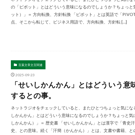
の「ピボット」とはどういう意味になるのでしょうか？ちょっと気
ット）」＝ 方向転換、方針転換 「ピボット」とは英語で「PIV
点、そこから転じて、ビジネス用語で、方向転換、方針転 […]
言葉文章文言関連
2025-09-23
「せいしかんかん」とはどういう意
するとの事。
ネットラジオをチェックしていると、またひとつちょっと気になる
しかんかん」とはどういう意味になるのでしょうか？ちょっと気
しかんかん）」＝ 歴史書 「せいしかんかん」とは漢字で「青史
史、との意味。続く「汗簡（かんかん）」とは、文書や書籍、との意